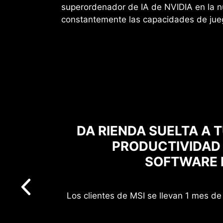
superordenador de IA de NVIDIA en la 
constantemente las capacidades de jue
DA RIENDA SUELTA A 
PRODUCTIVIDAD
SOFTWARE D
Los clientes de MSI se llevan 1 mes de