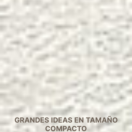
GRANDES IDEAS EN TAMAÑO
COMPACTO