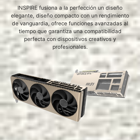
INSPIRE fusiona a la perfección un diseño
elegante, diseño compacto con un rendimiento
de vanguardia, ofrece funciones avanzadas al
tiempo que garantiza una compatibilidad
perfecta con dispositivos creativos y
profesionales.