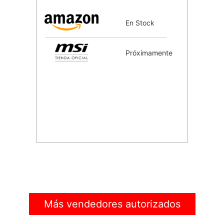
En Stock
Próximamente
Más vendedores autorizados