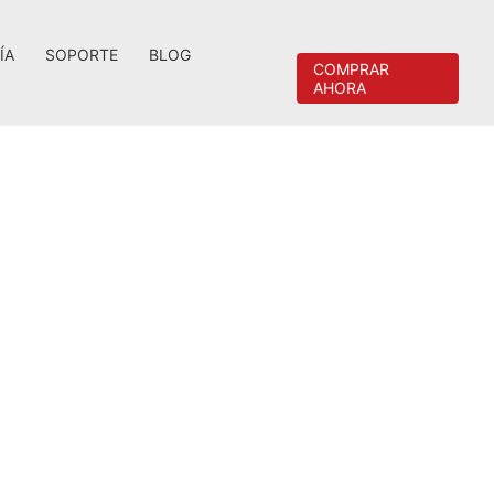
ÍA
SOPORTE
BLOG
COMPRAR
AHORA