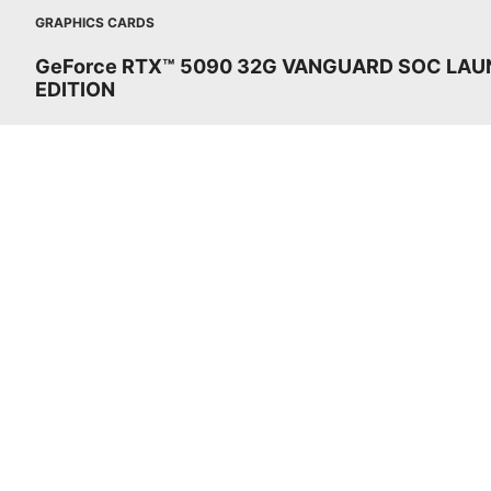
GRAPHICS CARDS
GeForce RTX™ 5090 32G VANGUARD SOC LA
EDITION