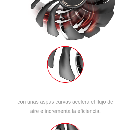
ASPAS DE DISPERSIÓN
con unas aspas curvas acelera el flujo de
aire e incrementa la eficiencia.