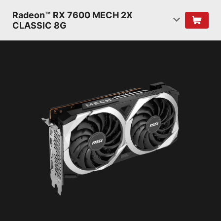
Radeon™ RX 7600 MECH 2X
CLASSIC 8G