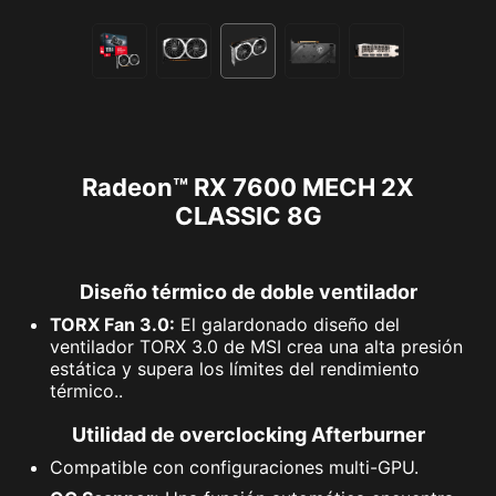
Radeon™ RX 7600 MECH 2X
CLASSIC 8G
Diseño térmico de doble ventilador
TORX Fan 3.0:
El galardonado diseño del
ventilador TORX 3.0 de MSI crea una alta presión
estática y supera los límites del rendimiento
térmico..
Utilidad de overclocking Afterburner
Compatible con configuraciones multi-GPU.