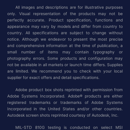
All images and descriptions are for illustrative purposes
only. Visual representation of the products may not be
perfectly accurate. Product specification, functions and
appearance may vary by models and differ from country to
country. All specifications are subject to change without
notice. Although we endeavor to present the most precise
and comprehensive information at the time of publication, a
small number of items may contain typography or
photography errors. Some products and configuration may
not be available in all markets or launch time differs. Supplies
are limited. We recommend you to check with your local
supplier for exact offers and detail specifications.
Adobe product box shots reprinted with permission from
Adobe Systems Incorporated. Adobe® products are either
registered trademarks or trademarks of Adobe Systems
Incorporated in the United States and/or other countries.
Autodesk screen shots reprinted courtesy of Autodesk, Inc.
MIL-STD 810G testing is conducted on select MSI