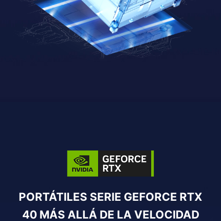
PORTÁTILES SERIE GEFORCE RTX
40 MÁS ALLÁ DE LA VELOCIDAD