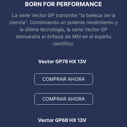
BORN FOR PERFORMANCE
La serie Vector GP transmite "la belleza de la
ciencia". Combinando un potente rendimiento y
la última tecnología, la serie Vector GP
demuestra el énfasis de MSI en el espíritu
científico.
Vector GP78 HX 13V
COMPRAR AHORA
COMPRAR AHORA
Vector GP68 HX 13V