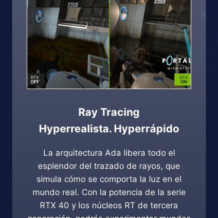
Ray Tracing
Hyperrealista. Hyperrápido
La arquitectura Ada libera todo el
esplendor del trazado de rayos, que
simula cómo se comporta la luz en el
mundo real. Con la potencia de la serie
RTX 40 y los núcleos RT de tercera