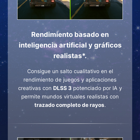
Rendimiento basado en
inteligencia artificial y gráficos
realistas*.
Consigue un salto cualitativo en el
rendimiento de juegos y aplicaciones
creativas con
DLSS 3
potenciado por IA y
permite mundos virtuales realistas con
trazado completo de rayos
.