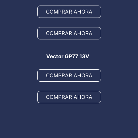
COMPRAR AHORA
COMPRAR AHORA
Vector GP77 13V
COMPRAR AHORA
COMPRAR AHORA