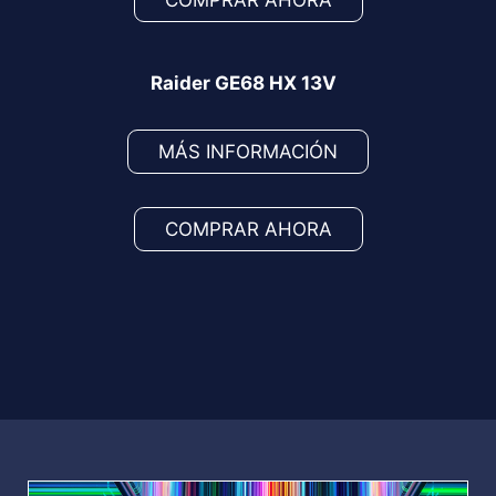
Raider GE68 HX 13V
MÁS INFORMACIÓN
COMPRAR AHORA