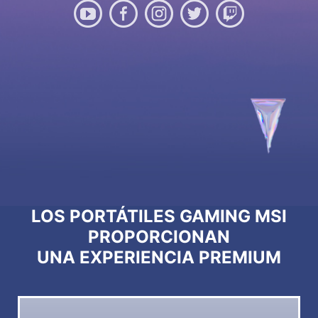
LOS PORTÁTILES GAMING MSI
PROPORCIONAN
UNA EXPERIENCIA PREMIUM