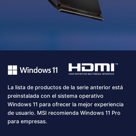
La lista de productos de la serie anterior está
preinstalada con el sistema operativo
Windows 11 para ofrecer la mejor experiencia
de usuario. MSI recomienda Windows 11 Pro
para empresas.