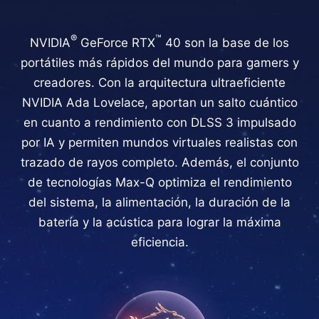
®
™
NVIDIA
GeForce RTX
40 son la base de los
portátiles más rápidos del mundo para gamers y
creadores. Con la arquitectura ultraeficiente
NVIDIA Ada Lovelace, aportan un salto cuántico
en cuanto a rendimiento con DLSS 3 impulsado
por IA y permiten mundos virtuales realistas con
trazado de rayos completo. Además, el conjunto
de tecnologías Max-Q optimiza el rendimiento
del sistema, la alimentación, la duración de la
batería y la acústica para lograr la máxima
eficiencia.