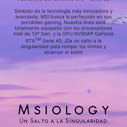
Símbolo de la tecnología más innovadora y
avanzada, MSI busca la perfección en sus
portátiles gaming. Nuestra línea está
totalmente equipada con los procesadores
Intel de 13ª Gen. y la GPU NVIDIA® GeForce
TM
RTX
Serie 40, ¡Da un salto a la
singularidad para romper los límites y
alcanzar el éxito!