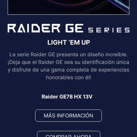
LIGHT ’EM UP
La serie Raider GE presenta un diseño increíble.
¡Deja que el Raider GE sea su identificación única
y disfrute de una gama completa de experiencias
honorables con él!
Raider GE78 HX 13V
MÁS INFORMACIÓN
COMPRAR AHORA