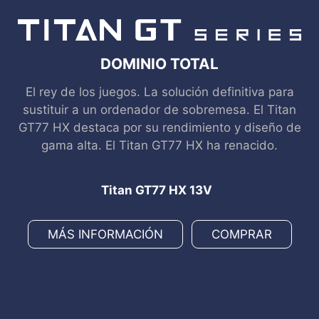
DOMINIO TOTAL
El rey de los juegos. La solución definitiva para
sustituir a un ordenador de sobremesa. El Titan
GT77 HX destaca por su rendimiento y diseño de
gama alta. El Titan GT77 HX ha renacido.
Titan GT77 HX 13V
MÁS INFORMACIÓN
COMPRAR