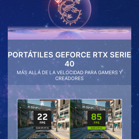
PORTÁTILES GEFORCE RTX SERIE
40
MÁS ALLÁ DE LA VELOCIDAD PARA GAMERS Y
CREADORES