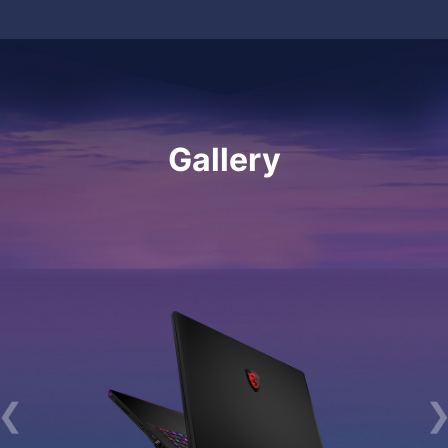
Gallery