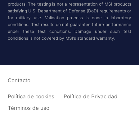
products. The testing is not a representation of MSI products
satisfying U.S. Department of Defense (DoD) requirements or
for military use. Validation process is done in laboratory
conditions. Test results do not guarantee future performance
under these test conditions. Damage under such test
conditions is not covered by MSI’s standard warranty.
Contacto
Política de cookies
Política de Privacidad
Términos de uso