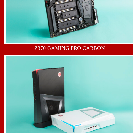
Z370 GAMING PRO CARBON