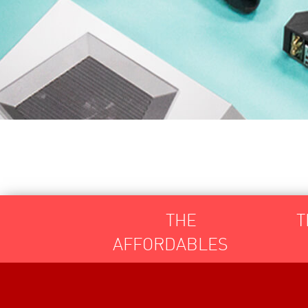
THE
T
AFFORDABLES