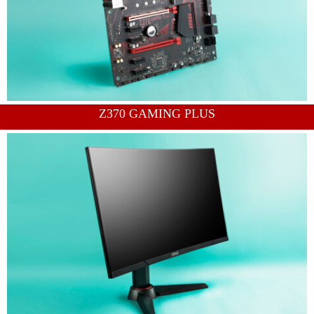
Z370 GAMING PLUS