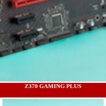
Z370 GAMING PLUS