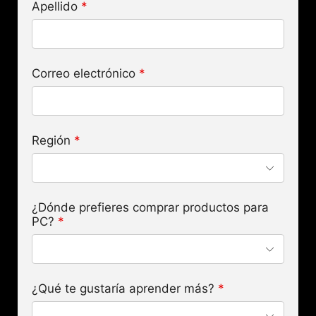
Apellido
*
Correo electrónico
*
Región
*
¿Dónde prefieres comprar productos para
PC?
*
¿Qué te gustaría aprender más?
*