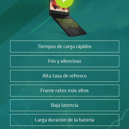
Tiempos de carga rápidos
Frío y silencioso
Alta tasa de refresco
Frame rates más altos
Baja latencia
Larga duración de la batería