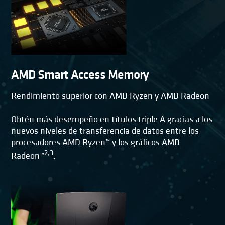
AMD Smart Access Memory
Rendimiento superior con AMD Ryzen y AMD Radeon
Obtén más desempeño en títulos triple A gracias a los
nuevos niveles de transferencia de datos entre los
procesadores AMD Ryzen™ y los gráficos AMD
2,3
Radeon™
.