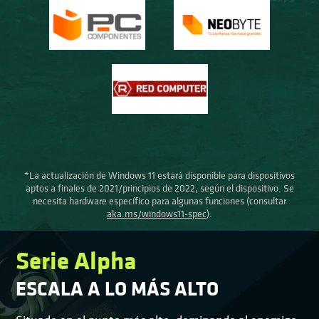
*La actualización de Windows 11 estará disponible para dispositivos
aptos a finales de 2021/principios de 2022, según el dispositivo. Se
necesita hardware específico para algunas funciones (consultar
aka.ms/windows11-spec
).
Serie Alpha
ESCALA A LO MÁS ALTO