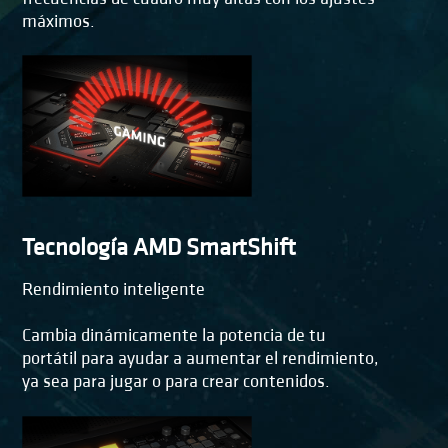
máximos.
Tecnología AMD SmartShift
Rendimiento inteligente
Cambia dinámicamente la potencia de tu
portátil para ayudar a aumentar el rendimiento,
ya sea para jugar o para crear contenidos.