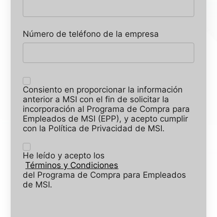
Número de teléfono de la empresa
Consiento en proporcionar la información
anterior a MSI con el fin de solicitar la
incorporación al Programa de Compra para
Empleados de MSI (EPP), y acepto cumplir
con la Política de Privacidad de MSI.
He leído y acepto los
Términos y Condiciones
del Programa de Compra para Empleados
de MSI.