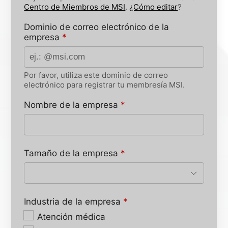
Centro de Miembros de MSI
.
¿Cómo editar
?
Dominio de correo electrónico de la
empresa
*
Por favor, utiliza este dominio de correo
electrónico para registrar tu membresía MSI.
Nombre de la empresa
*
Tamaño de la empresa
*
Industria de la empresa
*
Atención médica