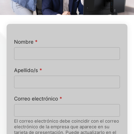
Nombre
*
Apellido/s
*
Correo electrónico
*
El correo electrónico debe coincidir con el correo
electrónico de la empresa que aparece en su
tarjeta de presentación. Puede actualizarlo en el