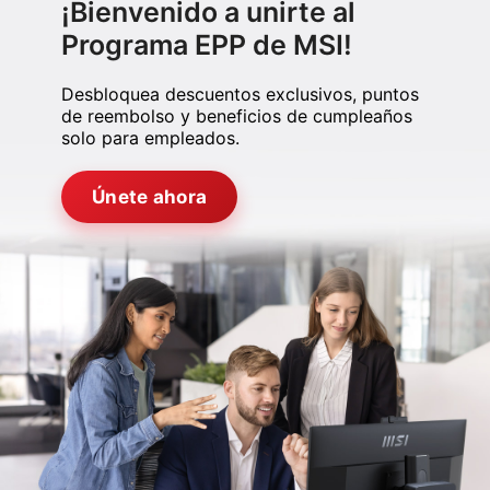
¡Bienvenido a unirte
al
Programa EPP de MSI!
Desbloquea descuentos exclusivos, puntos
de reembolso y beneficios de cumpleaños
solo para empleados.
Únete ahora