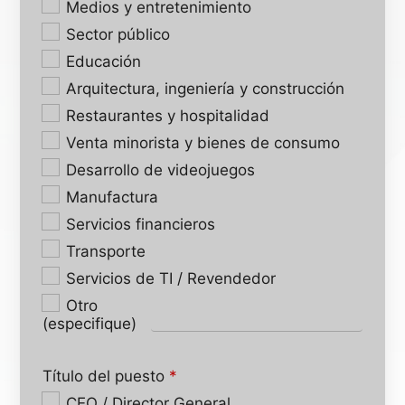
Medios y entretenimiento
Sector público
Educación
Arquitectura, ingeniería y construcción
Restaurantes y hospitalidad
Venta minorista y bienes de consumo
Desarrollo de videojuegos
Manufactura
Servicios financieros
Transporte
Servicios de TI / Revendedor
Otro
(especifique)
Título del puesto
*
CEO / Director General