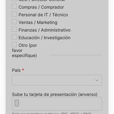
Compras / Comprador
Personal de IT / Técnico
Ventas / Marketing
Finanzas / Administrativo
Educación / Investigación
Otro (por
favor
especifique)
País
*
Sube tu tarjeta de presentación (anverso)