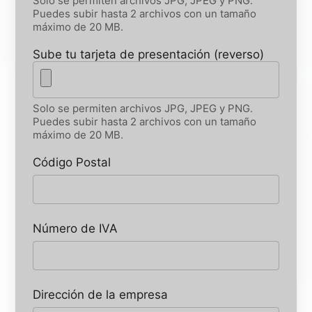
Solo se permiten archivos JPG, JPEG y PNG.
Puedes subir hasta 2 archivos con un tamaño
máximo de 20 MB.
Sube tu tarjeta de presentación (reverso)
Solo se permiten archivos JPG, JPEG y PNG.
Puedes subir hasta 2 archivos con un tamaño
máximo de 20 MB.
Código Postal
Número de IVA
Dirección de la empresa