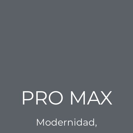
PRO MAX
Modernidad,