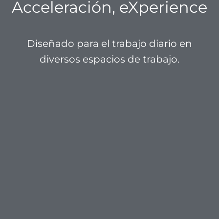
Acceleración, eXperience
Diseñado para el trabajo diario en
diversos espacios de trabajo.