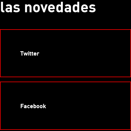
las novedades
Twitter
Facebook