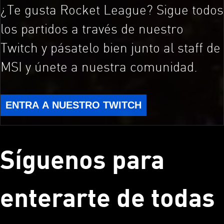
¿Te gusta Rocket League? Sigue todos
los partidos a través de nuestro
Twitch y pásatelo bien junto al staff de
MSI y únete a nuestra comunidad.
ENTRA A NUESTRO TWITCH
Síguenos para
enterarte de todas