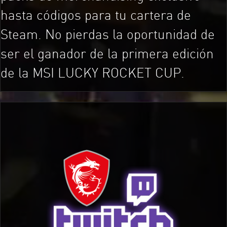
hasta códigos para tu cartera de
Steam. No pierdas la oportunidad de
ser el ganador de la primera edición
de la MSI LUCKY ROCKET CUP.