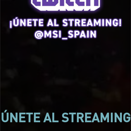
ÚNETE AL STREAMING