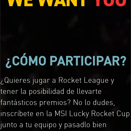
¿CÓMO PARTICIPAR?
¿Quieres jugar a Rocket League y
tener la posibilidad de llevarte
fantásticos premios? No lo dudes,
inscríbete en la MSI Lucky Rocket Cup
junto a tu equipo y pasadlo bien