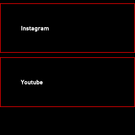
Instagram
Youtube
Contacto