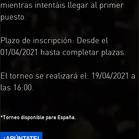
mientras intentáis llegar al primer
puesto.
Plazo de inscripción: Desde el
01/04/2021 hasta completar plazas.
El torneo se realizará el: 19/04/2021 a
las 16:00.
*Torneo disponible para España.
¡APÚNTATE!