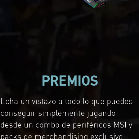
PREMIOS
Echa un vistazo a todo lo que puedes
conseguir simplemente jugando;
desde un combo de periféricos MSI y
packs de merchandising exclusivo