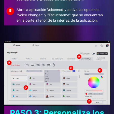
Abre la aplicación Voicemod y activa las opciones
B
"Voice changer" y "Escucharme" que se encuentran
en la parte inferior de la interfaz de la aplicación.
PASO 3: Personaliza los