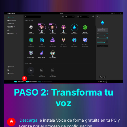
PASO 2: Transforma tu
voz
Descarga
e instala Voice de forma gratuita en tu PC y
A
avanza por el proceso de configuración.