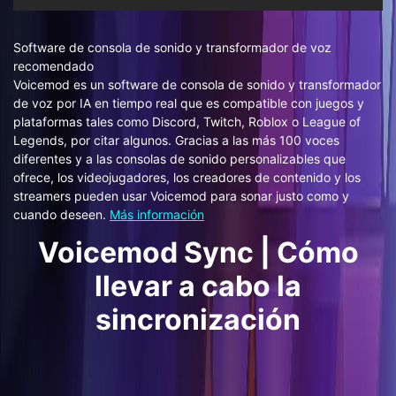
Software de consola de sonido y transformador de voz
recomendado
Voicemod es un software de consola de sonido y transformador
de voz por IA en tiempo real que es compatible con juegos y
plataformas tales como Discord, Twitch, Roblox o League of
Legends, por citar algunos. Gracias a las más 100 voces
diferentes y a las consolas de sonido personalizables que
ofrece, los videojugadores, los creadores de contenido y los
streamers pueden usar Voicemod para sonar justo como y
cuando deseen.
Más información
Voicemod Sync | Cómo
llevar a cabo la
sincronización