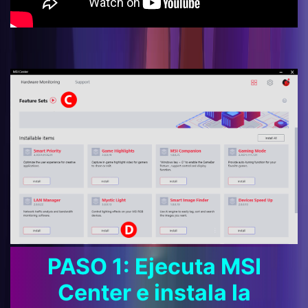
PASO 1: Ejecuta MSI
Center e instala la