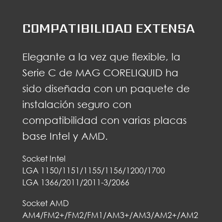
COMPATIBILIDAD EXTENSA
Elegante a la vez que flexible, la
Serie C de MAG CORELIQUID ha
sido diseñada con un paquete de
instalación seguro con
compatibilidad con varias placas
base Intel y AMD.
Socket Intel
LGA 1150/1151/1155/1156/1200/1700
LGA 1366/2011/2011-3/2066
Socket AMD
AM4/FM2+/FM2/FM1/AM3+/AM3/AM2+/AM2