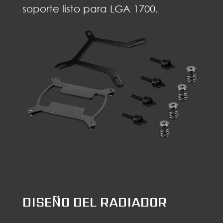
soporte listo para LGA 1700.
DISEÑO DEL RADIADOR