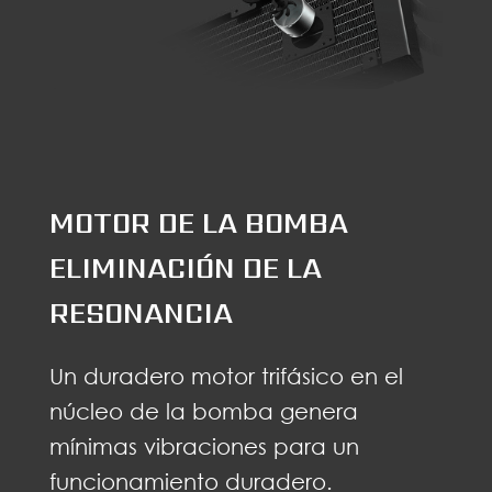
MOTOR DE LA BOMBA
ELIMINACIÓN DE LA
RESONANCIA
Un duradero motor trifásico en el
núcleo de la bomba genera
mínimas vibraciones para un
funcionamiento duradero.