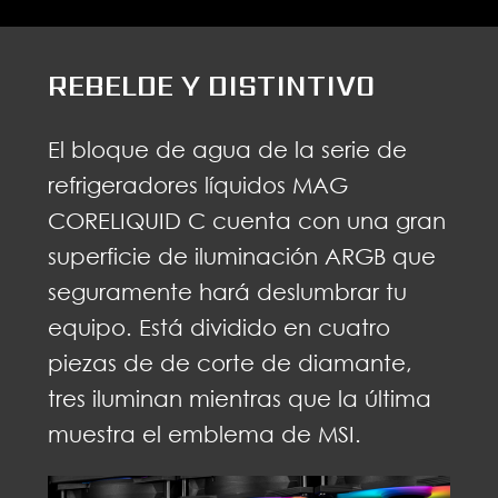
REBELDE Y DISTINTIVO
El bloque de agua de la serie de
refrigeradores líquidos MAG
CORELIQUID C cuenta con una gran
superficie de iluminación ARGB que
seguramente hará deslumbrar tu
equipo. Está dividido en cuatro
piezas de de corte de diamante,
tres iluminan mientras que la última
muestra el emblema de MSI.