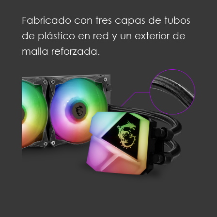
Fabricado con tres capas de tubos
de plástico en red y un exterior de
malla reforzada.