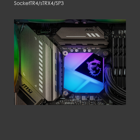
SocketTR4/sTRX4/SP3