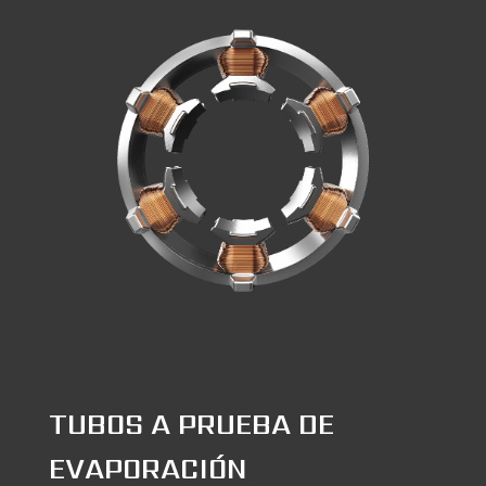
TUBOS A PRUEBA DE
EVAPORACIÓN