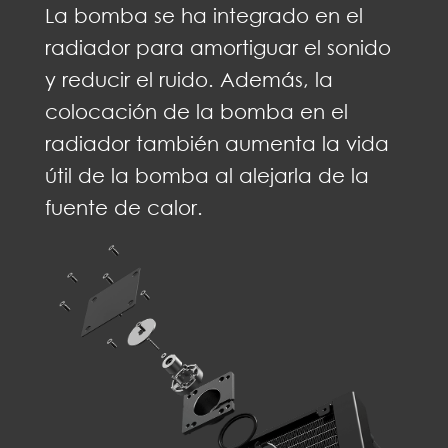
La bomba se ha integrado en el
radiador para amortiguar el sonido
y reducir el ruido. Además, la
colocación de la bomba en el
radiador también aumenta la vida
útil de la bomba al alejarla de la
fuente de calor.