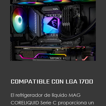
COMPATIBLE CON LGA 1700
El refrigerador de líquido MAG
CORELIQUID Serie C proporciona un