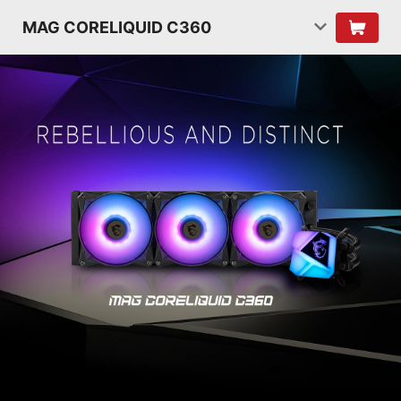
MAG CORELIQUID C360