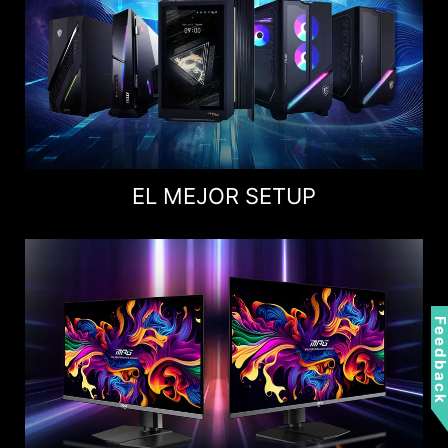
EL MEJOR SETUP
Feedbac