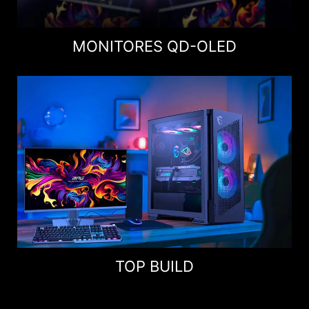
MONITORES QD-OLED
TOP BUILD