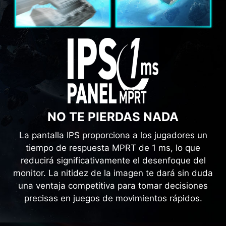
NO TE PIERDAS NADA
La pantalla IPS proporciona a los jugadores un
tiempo de respuesta MPRT de 1 ms, lo que
reducirá significativamente el desenfoque del
monitor. La nitidez de la imagen te dará sin duda
una ventaja competitiva para tomar decisiones
precisas en juegos de movimientos rápidos.