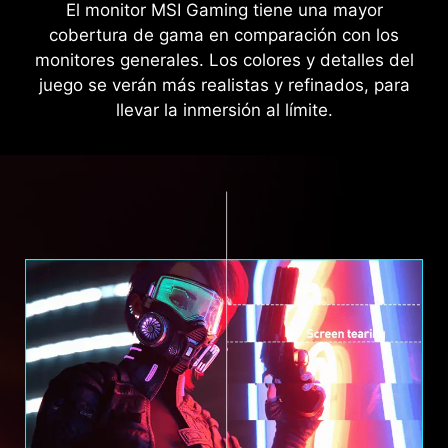
El monitor MSI Gaming tiene una mayor
cobertura de gama en comparación con los
monitores generales. Los colores y detalles del
juego se verán más realistas y refinados, para
llevar la inmersión al límite.