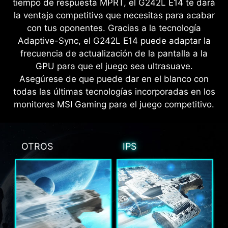
tiempo de respuesta MPRT, el G242L E14 te dará
la ventaja competitiva que necesitas para acabar
con tus oponentes. Gracias a la tecnología
Adaptive-Sync, el G242L E14 puede adaptar la
frecuencia de actualización de la pantalla a la
GPU para que el juego sea ultrasuave.
Asegúrese de que puede dar en el blanco con
todas las últimas tecnologías incorporadas en los
monitores MSI Gaming para el juego competitivo.
OTROS
IPS