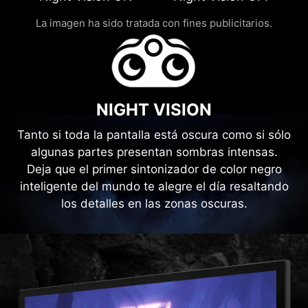
La imagen ha sido tratada con fines publicitarios.
NIGHT VISION
Tanto si toda la pantalla está oscura como si sólo
algunas partes presentan sombras intensas.
Deja que el primer sintonizador de color negro
inteligente del mundo te alegre el día resaltando
los detalles en las zonas oscuras.