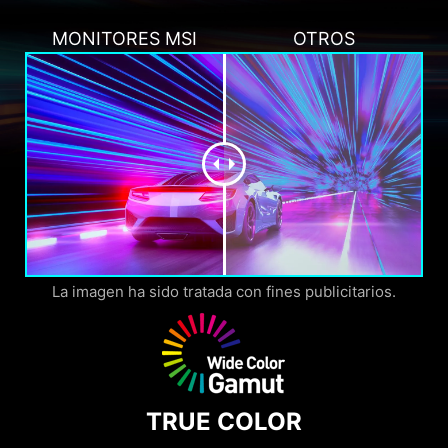
MONITORES MSI
OTROS
La imagen ha sido tratada con fines publicitarios.
TRUE COLOR