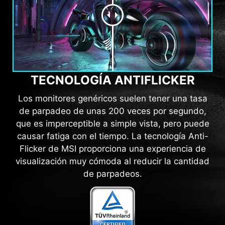
TECNOLOGÍA ANTIFLICKER
Los monitores genéricos suelen tener una tasa
de parpadeo de unas 200 veces por segundo,
que es imperceptible a simple vista, pero puede
causar fatiga con el tiempo. La tecnología Anti-
Flicker de MSI proporciona una experiencia de
visualización muy cómoda al reducir la cantidad
de parpadeos.