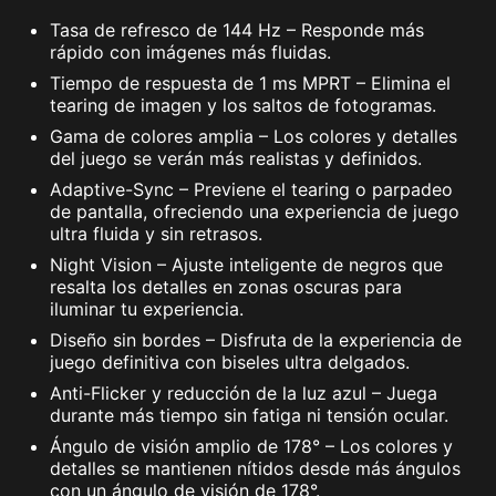
Tasa de refresco de 144 Hz – Responde más
rápido con imágenes más fluidas.
Tiempo de respuesta de 1 ms MPRT – Elimina el
tearing de imagen y los saltos de fotogramas.
Gama de colores amplia – Los colores y detalles
del juego se verán más realistas y definidos.
Adaptive-Sync – Previene el tearing o parpadeo
de pantalla, ofreciendo una experiencia de juego
ultra fluida y sin retrasos.
Night Vision – Ajuste inteligente de negros que
resalta los detalles en zonas oscuras para
iluminar tu experiencia.
Diseño sin bordes – Disfruta de la experiencia de
juego definitiva con biseles ultra delgados.
Anti-Flicker y reducción de la luz azul – Juega
durante más tiempo sin fatiga ni tensión ocular.
Ángulo de visión amplio de 178° – Los colores y
detalles se mantienen nítidos desde más ángulos
con un ángulo de visión de 178°.