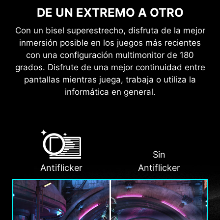
DE UN EXTREMO A OTRO
Con un bisel superestrecho, disfruta de la mejor
inmersión posible en los juegos más recientes
con una configuración multimonitor de 180
grados. Disfrute de una mejor continuidad entre
pantallas mientras juega, trabaja o utiliza la
informática en general.
Sin
Antiflicker
Antiflicker