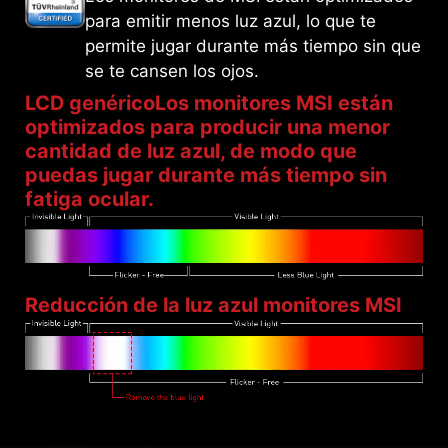
para emitir menos luz azul, lo que te
permite jugar durante más tiempo sin que
se te cansen los ojos.
LCD genéricoLos monitores MSI están
optimizados para producir una menor
cantidad de luz azul, de modo que
puedas jugar durante más tiempo sin
fatiga ocular.
Reducción de la luz azul monitores MSI