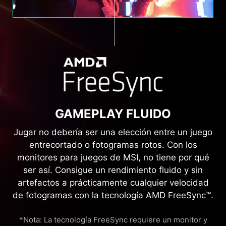
GAMEPLAY FLUIDO
Jugar no debería ser una elección entre un juego
entrecortado o fotogramas rotos. Con los
monitores para juegos de MSI, no tiene por qué
ser así. Consigue un rendimiento fluido y sin
artefactos a prácticamente cualquier velocidad
de fotogramas con la tecnología AMD FreeSync™.
*Nota: La tecnología FreeSync requiere un monitor y