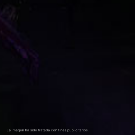
La imagen ha sido tratada con fines publicitarios.