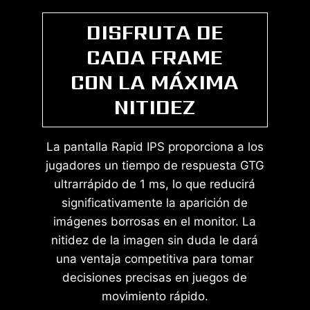
DISFRUTA DE
CADA FRAME
CON LA MÁXIMA
NITIDEZ
La pantalla Rapid IPS proporciona a los
jugadores un tiempo de respuesta GTG
ultrarrápido de 1 ms, lo que reducirá
significativamente la aparición de
imágenes borrosas en el monitor. La
nitidez de la imagen sin duda le dará
una ventaja competitiva para tomar
decisiones precisas en juegos de
movimiento rápido.