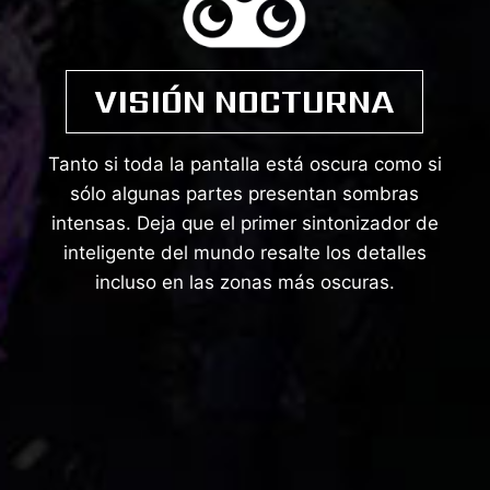
VISIÓN NOCTURNA
Tanto si toda la pantalla está oscura como si
sólo algunas partes presentan sombras
intensas. Deja que el primer sintonizador de
inteligente del mundo resalte los detalles
incluso en las zonas más oscuras.