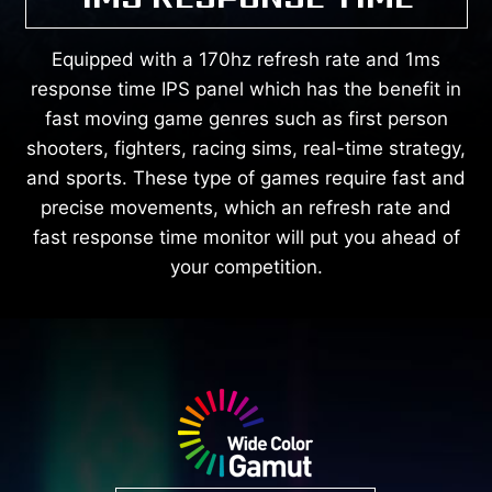
Equipped with a 170hz refresh rate and 1ms
response time IPS panel which has the benefit in
fast moving game genres such as first person
shooters, fighters, racing sims, real-time strategy,
and sports. These type of games require fast and
precise movements, which an refresh rate and
fast response time monitor will put you ahead of
your competition.