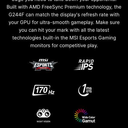
Built with AMD FreeSync Premium technology, the
G244F can match the display's refresh rate with
your GPU for ultra-smooth gameplay. Make sure
you can hit your mark with all the latest
technologies built-in the MSI Esports Gaming
monitors for competitive play.