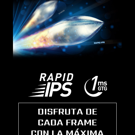
DISFRUTA DE
CADA FRAME
CON LA MÁXIMA