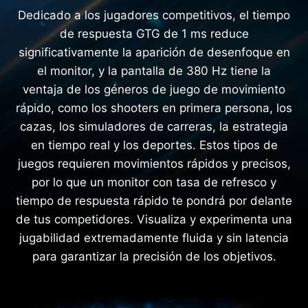
Dedicado a los jugadores competitivos, el tiempo
de respuesta GTG de 1 ms reduce
significativamente la aparición de desenfoque en
el monitor, y la pantalla de 380 Hz tiene la
ventaja de los géneros de juego de movimiento
rápido, como los shooters en primera persona, los
cazas, los simuladores de carreras, la estrategia
en tiempo real y los deportes. Estos tipos de
juegos requieren movimientos rápidos y precisos,
por lo que un monitor con tasa de refresco y
tiempo de respuesta rápido te pondrá por delante
de tus competidores. Visualiza y experimenta una
jugabilidad extremadamente fluida y sin latencia
para garantizar la precisión de los objetivos.