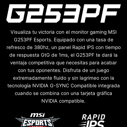
Visualiza tu victoria con el monitor gaming MSI
G253PF Esports. Equipado con una tasa de
refresco de 380hz, un panel Rapid IPS con tiempo
de respuesta GtG de 1ms, el G253PF te dará la
ventaja competitiva que necesitas para acabar
con tus oponentes. Disfruta de un juego
extremadamente fluido y sin lagrimeo con la
tecnología NVIDIA G-SYNC Compatible integrada
cuando se combina con una tarjeta gráfica
NVIDIA compatible.