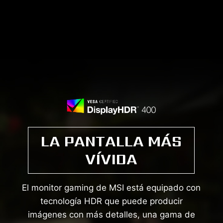
LA PANTALLA MÁS
VÍVIDA
El monitor gaming de MSI está equipado con
tecnología HDR que puede producir
imágenes con más detalles, una gama de