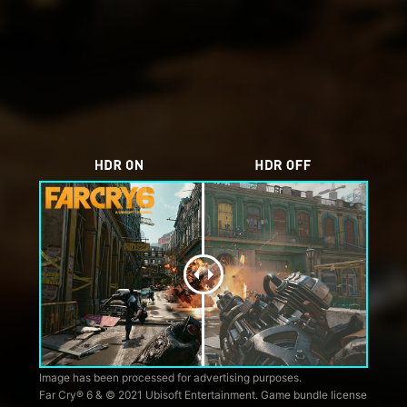
Image has been processed for advertising purposes.
Far Cry® 6 & © 2021 Ubisoft Entertainment. Game bundle license