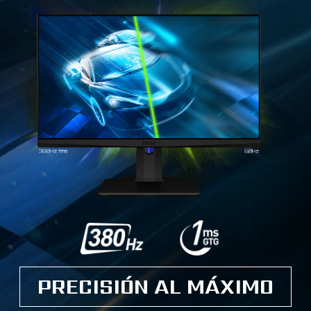
PRECISIÓN AL MÁXIMO