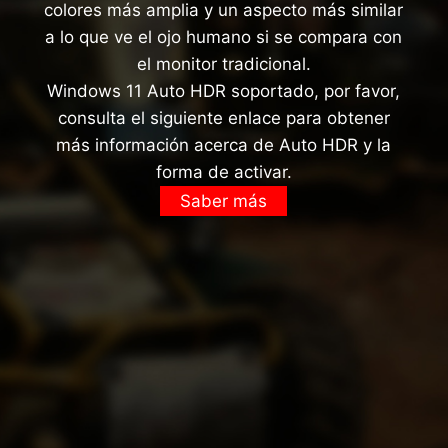
colores más amplia y un aspecto más similar
a lo que ve el ojo humano si se compara con
el monitor tradicional.
Windows 11 Auto HDR soportado, por favor,
consulta el siguiente enlace para obtener
más información acerca de Auto HDR y la
forma de activar.
Saber más