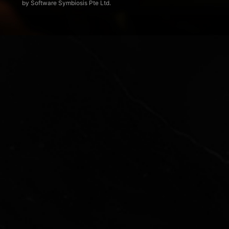
by Software Symbiosis Pte Ltd.