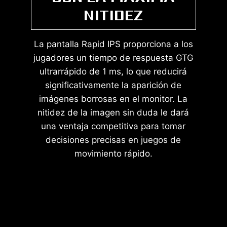
NITIDEZ
La pantalla Rapid IPS proporciona a los
jugadores un tiempo de respuesta GTG
ultrarrápido de 1 ms, lo que reducirá
significativamente la aparición de
imágenes borrosas en el monitor. La
nitidez de la imagen sin duda le dará
una ventaja competitiva para tomar
decisiones precisas en juegos de
movimiento rápido.