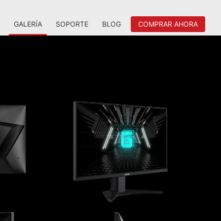
GALERÍA
SOPORTE
BLOG
COMPRAR AHORA