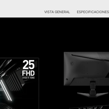
VISTA GENERAL
ESPECIFICACIONES