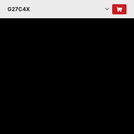
G27C4X