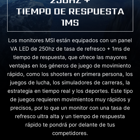
TIEMPO DE RESPUESTA
1MS
Los monitores MSI están equipados con un panel
VA LED de 250hz de tasa de refresco + 1ms de
tiempo de respuesta, que ofrece las mayores
ventajas en los géneros de juego de movimiento
rápido, como los shooters en primera persona, los
juegos de lucha, los simuladores de carreras, la
estrategia en tiempo real y los deportes. Este tipo
de juegos requieren movimientos muy rápidos y
precisos, por lo que un monitor con una tasa de
refresco ultra alta y un tiempo de respuesta
rápido te pondrá por delante de tus
competidores.