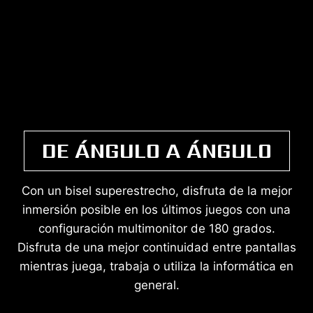
DE ÁNGULO A ÁNGULO
Con un bisel superestrecho, disfruta de la mejor
inmersión posible en los últimos juegos con una
configuración multimonitor de 180 grados.
Disfruta de una mejor continuidad entre pantallas
mientras juega, trabaja o utiliza la informática en
general.