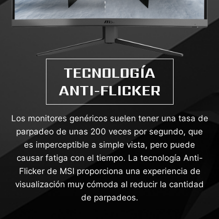
TECNOLOGÍA
ANTI-FLICKER
Los monitores genéricos suelen tener una tasa de
parpadeo de unas 200 veces por segundo, que
es imperceptible a simple vista, pero puede
causar fatiga con el tiempo. La tecnología Anti-
Flicker de MSI proporciona una experiencia de
visualización muy cómoda al reducir la cantidad
de parpadeos.