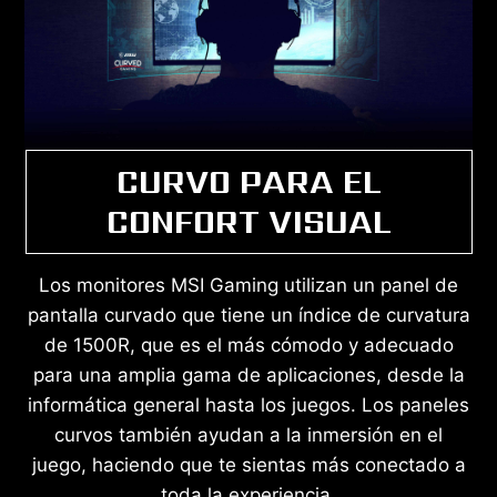
CURVO PARA EL
CONFORT VISUAL
Los monitores MSI Gaming utilizan un panel de
pantalla curvado que tiene un índice de curvatura
de 1500R, que es el más cómodo y adecuado
para una amplia gama de aplicaciones, desde la
informática general hasta los juegos. Los paneles
curvos también ayudan a la inmersión en el
juego, haciendo que te sientas más conectado a
toda la experiencia.