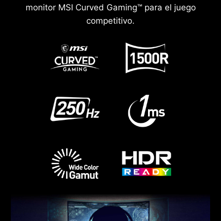
monitor MSI Curved Gaming™ para el juego
competitivo.