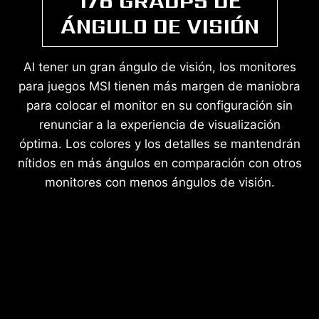
178 GRADPS DE
ÁNGULO DE VISIÓN
Al tener un gran ángulo de visión, los monitores
para juegos MSI tienen más margen de maniobra
para colocar el monitor en su configuración sin
renunciar a la experiencia de visualización
óptima. Los colores y los detalles se mantendrán
nítidos en más ángulos en comparación con otros
monitores con menos ángulos de visión.