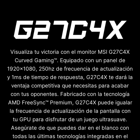
Visualiza tu victoria con el monitor MSI G27C4X
Curved Gaming™. Equipado con un panel de
1920x1080, 250hz de frecuencia de actualización
y 1ms de tiempo de respuesta, G27C4X te dará la
ventaja competitiva que necesitas para acabar
con tus oponentes. Fabricado con la tecnología
AMD FreeSync™ Premium, G27C4X puede igualar
la frecuencia de actualización de la pantalla con
tu GPU para disfrutar de un juego ultrasuave.
Asegúrate de que puedes dar en el blanco con
todas las últimas tecnologías integradas en el