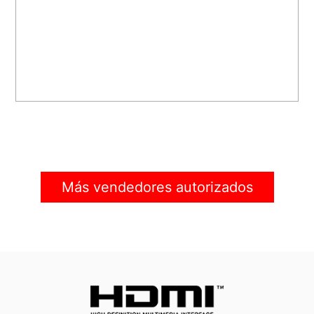
Más vendedores autorizados