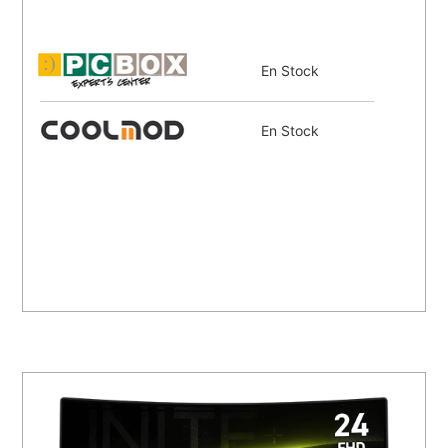
En Stock
En Stock