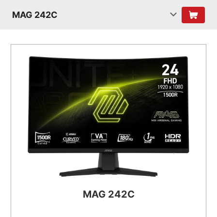
MAG 242C
MAG 242C