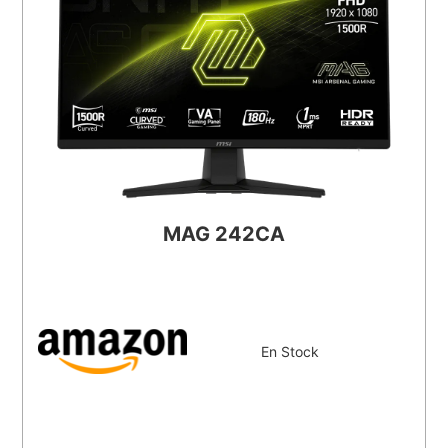
MAG 242CA
En Stock