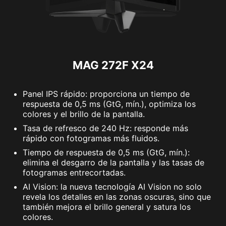
MAG 272F X24
Panel IPS rápido: proporciona un tiempo de
respuesta de 0,5 ms (GtG, mín.), optimiza los
colores y el brillo de la pantalla.
Tasa de refresco de 240 Hz: responde más
rápido con fotogramas más fluidos.
Tiempo de respuesta de 0,5 ms (GtG, mín.):
elimina el desgarro de la pantalla y las tasas de
fotogramas entrecortadas.
AI Vision: la nueva tecnología AI Vision no solo
revela los detalles en las zonas oscuras, sino que
también mejora el brillo general y satura los
colores.