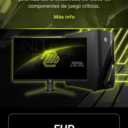
componentes de juego críticos.
Más info