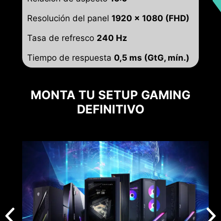
Resolución del panel
1920 x 1080 (FHD)
Tasa de refresco
240 Hz
Tiempo de respuesta
0,5 ms (GtG, mín.)
MONTA TU SETUP GAMING
DEFINITIVO