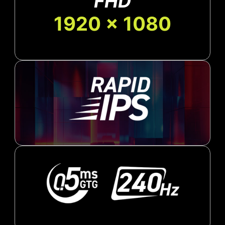
FHD
1920 x 1080