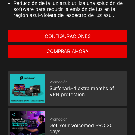
Reducción de la luz azul: utiliza una solución de
software para reducir la emisión de luz en la
región azul-violeta del espectro de luz azul.
CONFIGURACIONES
COMPRAR AHORA
Promoción
Surfshark-4 extra months of
VPN protection
Promoción
Get Your Voicemod PRO 30
days