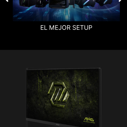
EL MEJOR SETUP