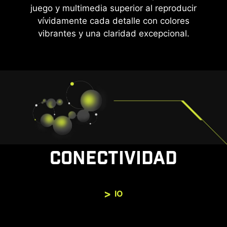
juego y multimedia superior al reproducir
vívidamente cada detalle con colores
vibrantes y una claridad excepcional.
CONECTIVIDAD
IO