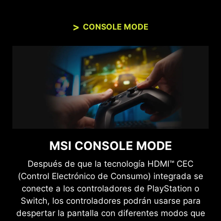
de tu sistema antes de realizar la compra.
CONSOLE MODE
MSI CONSOLE MODE
Después de que la tecnología HDMI™ CEC
(Control Electrónico de Consumo) integrada se
conecte a los controladores de PlayStation o
Switch, los controladores podrán usarse para
despertar la pantalla con diferentes modos que