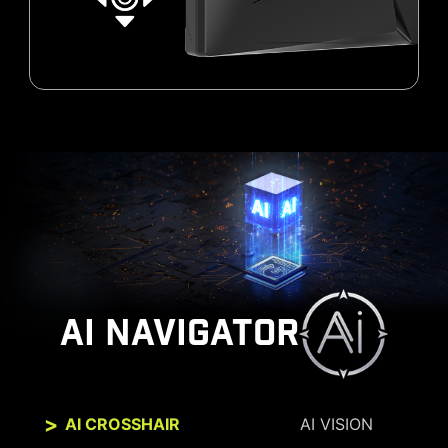
AI NAVIGATOR
AI CROSSHAIR
AI VISION