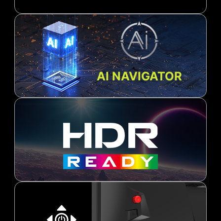
AI NAVIGATOR