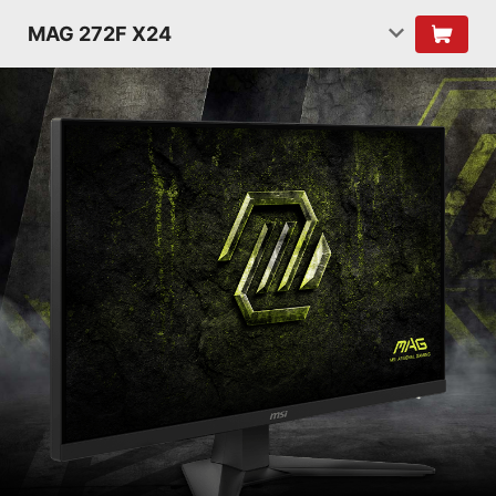
MAG 272F X24