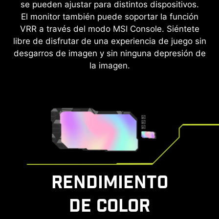
se pueden ajustar para distintos dispositivos.
El monitor también puede soportar la función
VRR a través del modo MSI Console. Siéntete
libre de disfrutar de una experiencia de juego sin
desgarros de imagen y sin ninguna depresión de
la imagen.
RENDIMIENTO
DE COLOR