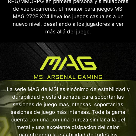
RPG/MMORPG en primera persona y simuladores
de vuelo/carreras, el monitor para juegos MSI
MAG 272F X24 lleva los juegos casuales a un
nuevo nivel, desafiando a los jugadores a ver
más allá del juego.
La serie MAG de MSI es sinónimo de estabilidad y
durabilidad y está diseñada para soportar las
sesiones de juego más intensas. soportar las
sesiones de juego más intensas. Toda la gama
cuenta con una con una dureza similar a la del
metal y una excelente disipación del calor,
garantizando la estabilidad de todos los