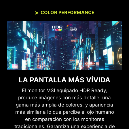
COLOR PERFORMANCE
LA PANTALLA MÁS VÍVIDA
El monitor MSI equipado HDR Ready,
produce imágenes con más detalle, una
gama más amplia de colores, y apariencia
más similar a lo que percibe el ojo humano
en comparación con los monitores
tradicionales. Garantiza una experiencia de