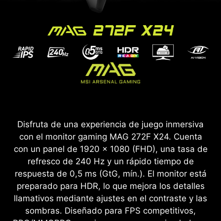
Disfruta de una experiencia de juego inmersiva
con el monitor gaming MAG 272F X24. Cuenta
con un panel de 1920 x 1080 (FHD), una tasa de
refresco de 240 Hz y un rápido tiempo de
respuesta de 0,5 ms (GtG, mín.). El monitor está
preparado para HDR, lo que mejora los detalles
llamativos mediante ajustes en el contraste y las
sombras. Diseñado para FPS competitivos,