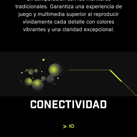
tradicionales. Garantiza una experiencia de
juego y multimedia superior al reproducir
vívidamente cada detalle con colores
vibrantes y una claridad excepcional.
CONECTIVIDAD
IO