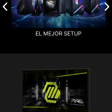
EL MEJOR SETUP