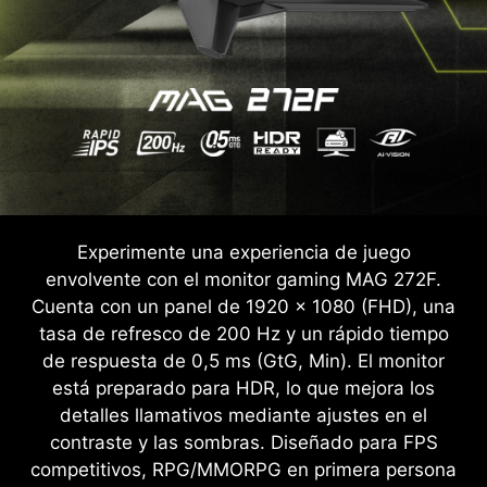
Experimente una experiencia de juego
envolvente con el monitor gaming MAG 272F.
Cuenta con un panel de 1920 x 1080 (FHD), una
tasa de refresco de 200 Hz y un rápido tiempo
de respuesta de 0,5 ms (GtG, Min). El monitor
está preparado para HDR, lo que mejora los
detalles llamativos mediante ajustes en el
contraste y las sombras. Diseñado para FPS
competitivos, RPG/MMORPG en primera persona