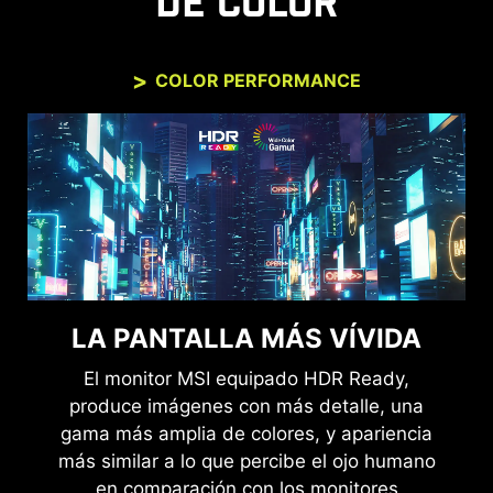
DE COLOR
COLOR PERFORMANCE
LA PANTALLA MÁS VÍVIDA
El monitor MSI equipado HDR Ready,
produce imágenes con más detalle, una
gama más amplia de colores, y apariencia
más similar a lo que percibe el ojo humano
en comparación con los monitores