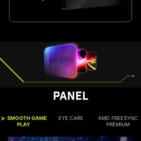
PANEL
SMOOTH GAME
EYE CARE
AMD FREESYNC
PLAY
PREMIUM