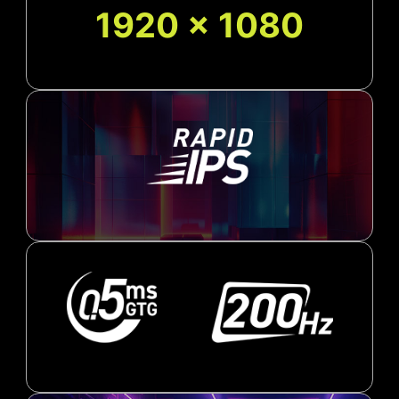
1920 x 1080