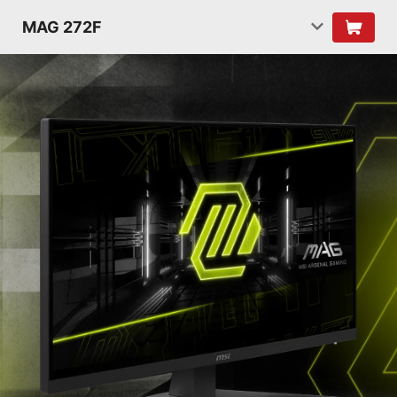
MAG 272F