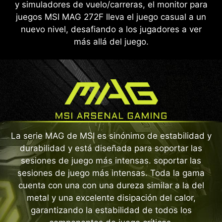
y simuladores de vuelo/carreras, el monitor para
juegos MSI MAG 272F lleva el juego casual a un
nuevo nivel, desafiando a los jugadores a ver
más allá del juego.
La serie MAG de MSI es sinónimo de estabilidad y
durabilidad y está diseñada para soportar las
sesiones de juego más intensas. soportar las
sesiones de juego más intensas. Toda la gama
cuenta con una con una dureza similar a la del
metal y una excelente disipación del calor,
garantizando la estabilidad de todos los