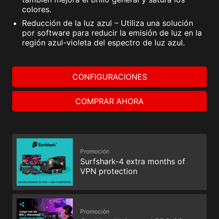
colores.
Reducción de la luz azul – Utiliza una solución
por software para reducir la emisión de luz en la
región azul-violeta del espectro de luz azul.
CONFIGURACIONES
COMPRAR AHORA
Promoción
Surfshark-4 extra months of
VPN protection
Promoción