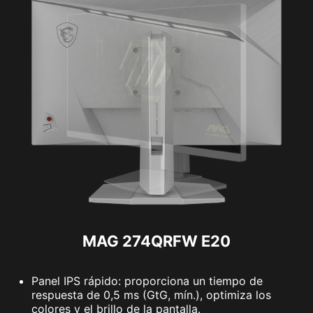
MAG 274QRFW E20
Panel IPS rápido: proporciona un tiempo de
respuesta de 0,5 ms (GtG, mín.), optimiza los
colores y el brillo de la pantalla.