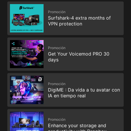
Promoción
Surfshark-4 extra months of
VPN protection
Promoción
Get Your Voicemod PRO 30
days
Promoción
DigiME : Da vida a tu avatar con
IA en tiempo real
Promoción
Enhance your storage and