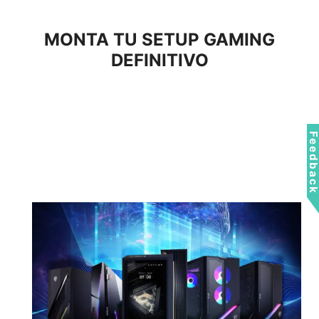
MONTA TU SETUP GAMING
DEFINITIVO
Feedbac