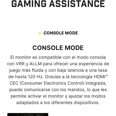
GAMING ASSISTANCE
CONSOLE MODE
CONSOLE MODE
El monitor es compatible con el modo consola
con VRR y ALLM para ofrecer una experiencia de
juego más fluida y con baja latencia a una tasa
de hasta 120 Hz. Gracias a la tecnología HDMI™
CEC (Consumer Electronics Control) integrada,
puede comunicarse con los mandos, lo que les
permite activar el monitor y ajustar los modos
adaptados a los diferentes dispositivos.