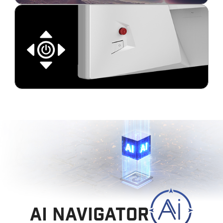
AI NAVIGATOR