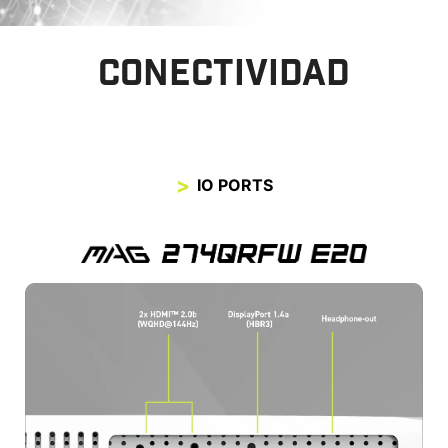
CONECTIVIDAD
IO PORTS