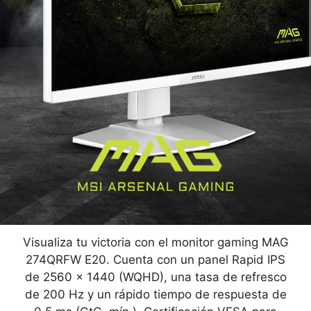
Visualiza tu victoria con el monitor gaming MAG
274QRFW E20. Cuenta con un panel Rapid IPS
de 2560 x 1440 (WQHD), una tasa de refresco
de 200 Hz y un rápido tiempo de respuesta de