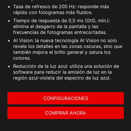
Tasa de refresco de 200 Hz: responde más
rápido con fotogramas más fluidos.
Tiempo de respuesta de 0,5 ms (GtG, mín.):
elimina el desgarro de la pantalla y las
frecuencias de fotogramas entrecortadas.
AI Vision: la nueva tecnología AI Vision no solo
revela los detalles en las zonas oscuras, sino que
también mejora el brillo general y satura los
colores.
Reducción de la luz azul: utiliza una solución de
software para reducir la emisión de luz en la
región azul-violeta del espectro de luz azul.
CONFIGURACIONES
COMPRAR AHORA