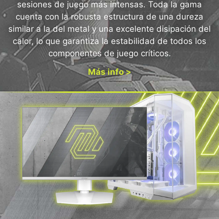
sesiones de juego más intensas. Toda la gama
cuenta con la robusta estructura de una dureza
similar a la del metal y una excelente disipación del
calor, lo que garantiza la estabilidad de todos los
componentes de juego críticos.
Más info >