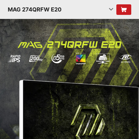
MAG 274QRFW E20