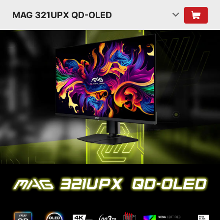
MAG 321UPX QD-OLED