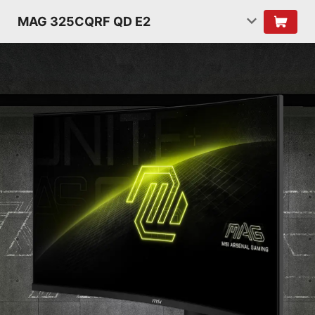
MAG 325CQRF QD E2