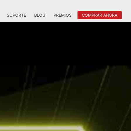
SOPORTE
BLOG
PREMIOS
COMPRAR AHORA