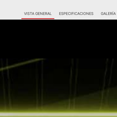
VISTA GENERAL
ESPECIFICACIONES
GALERÍA