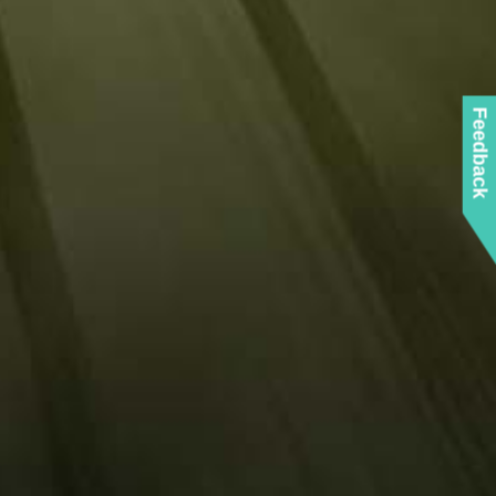
Feedback