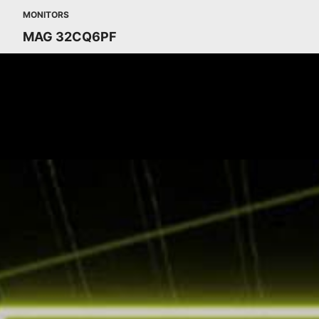
MONITORS
MAG 32CQ6PF