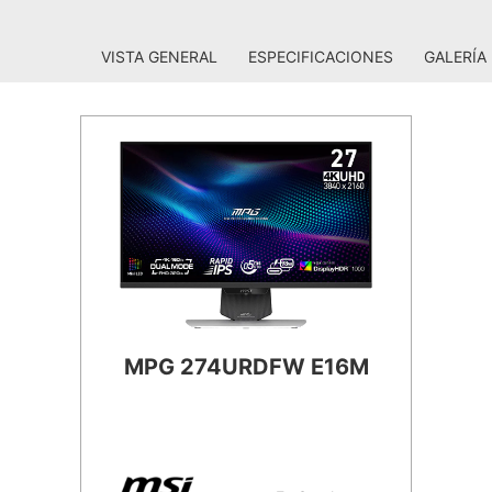
VISTA GENERAL
ESPECIFICACIONES
GALERÍA
MPG 274URDFW E16M