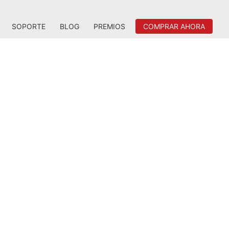
SOPORTE
BLOG
PREMIOS
COMPRAR AHORA