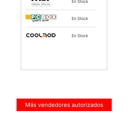
En Stock
En Stock
En Stock
Más vendedores autorizados