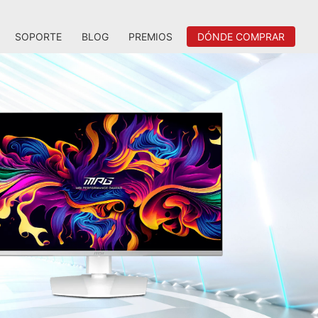
SOPORTE
BLOG
PREMIOS
DÓNDE COMPRAR