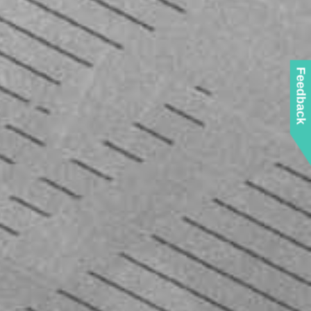
Feedback