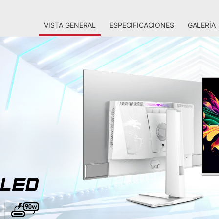
VISTA GENERAL
ESPECIFICACIONES
GALERÍA