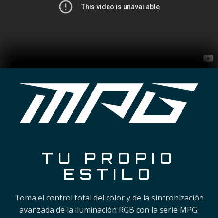
TU PROPIO
ESTILO
Toma el control total del color y de la sincronización
avanzada de la iluminación RGB con la serie MPG.