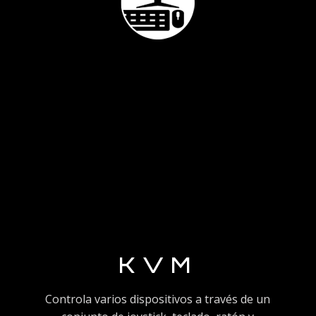
KVM
Controla varios dispositivos a través de un