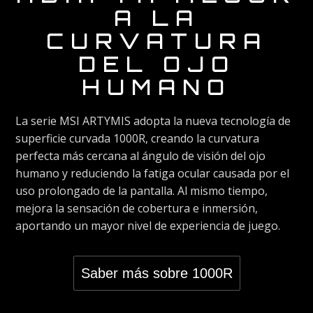
A LA
CURVATURA
DEL OJO
HUMANO
La serie MSI ARTYMIS adopta la nueva tecnología de
superficie curvada 1000R, creando la curvatura
perfecta más cercana al ángulo de visión del ojo
humano y reduciendo la fatiga ocular causada por el
uso prolongado de la pantalla. Al mismo tiempo,
mejora la sensación de cobertura e inmersión,
aportando un mayor nivel de experiencia de juego.
Saber más sobre 1000R