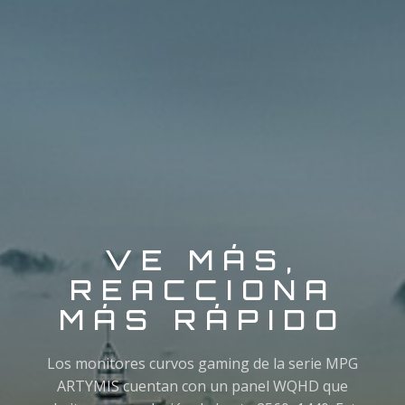
VE MÁS,
REACCIONA
MÁS RÁPIDO
Los monitores curvos gaming de la serie MPG
ARTYMIS cuentan con un panel WQHD que