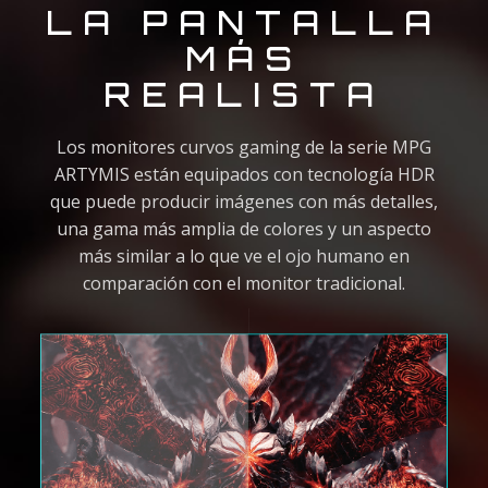
LA PANTALLA
MÁS
REALISTA
Los monitores curvos gaming de la serie MPG
ARTYMIS están equipados con tecnología HDR
que puede producir imágenes con más detalles,
una gama más amplia de colores y un aspecto
más similar a lo que ve el ojo humano en
comparación con el monitor tradicional.