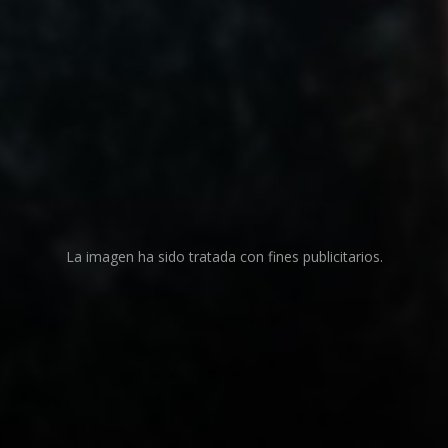
La imagen ha sido tratada con fines publicitarios.