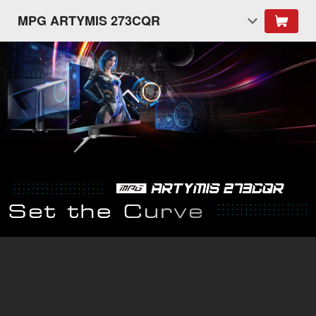
MPG ARTYMIS 273CQR