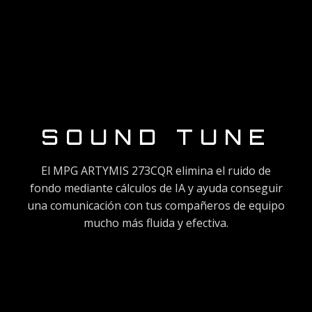
SOUND TUNE
El MPG ARTYMIS 273CQR elimina el ruido de
fondo mediante cálculos de IA y ayuda conseguir
una comunicación con tus compañeros de equipo
mucho más fluida y efectiva.