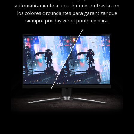
automáticamente a un color que contrasta con
los colores circundantes para garantizar que
siempre puedas ver el punto de mira.