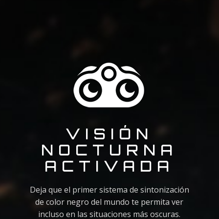
VISIÓN
NOCTURNA
ACTIVADA
Deja que el primer sistema de sintonización
de color negro del mundo te permita ver
incluso en las situaciones más oscuras.