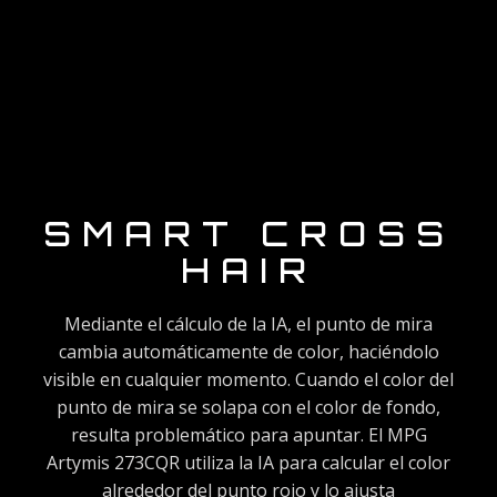
SMART CROSS
HAIR
Mediante el cálculo de la IA, el punto de mira
cambia automáticamente de color, haciéndolo
visible en cualquier momento. Cuando el color del
punto de mira se solapa con el color de fondo,
resulta problemático para apuntar. El MPG
Artymis 273CQR utiliza la IA para calcular el color
alrededor del punto rojo y lo ajusta