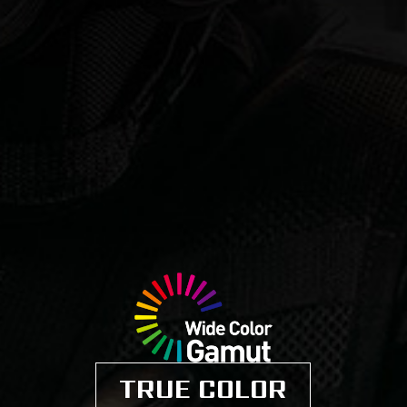
TRUE COLOR