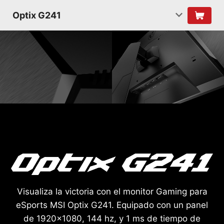
Optix G241
Visualiza la victoria con el monitor Gaming para
eSports MSI Optix G241. Equipado con un panel
de 1920x1080, 144 hz, y 1 ms de tiempo de