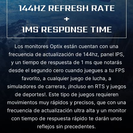
144HZ REFRESH RATE
+
1MS RESPONSE TIME
Los monitores Optix están cuentan con una
frecuencia de actualización de 144hz, panel IPS,
y un tiempo de respuesta de 1 ms que notarás
desde el segundo cero cuando juegues a tu FPS
favorito, a cualquier juego de lucha, a
simuladores de carreras, ¡Incluso en RTS y juegos
de deportes!. Este tipo de juegos requieren
movimientos muy rápidos y precisos, que con una
frecuencia de actualización ultra alta y un monitor
con tiempo de respuesta rápido te darán unos
reflejos sin precedentes.