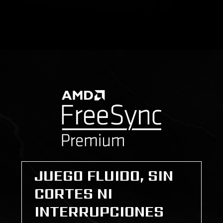
JUEGO FLUIDO, SIN
CORTES NI
INTERRUPCIONES