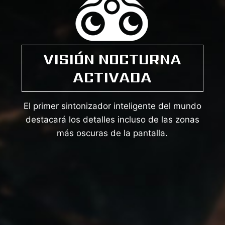
VISIÓN NOCTURNA
ACTIVADA
El primer sintonizador inteligente del mundo
destacará los detalles incluso de las zonas
más oscuras de la pantalla.