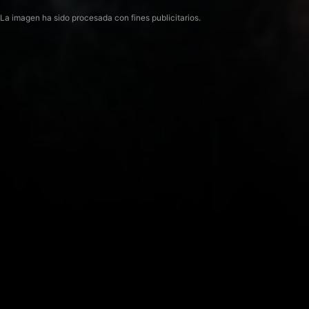
La imagen ha sido procesada con fines publicitarios.