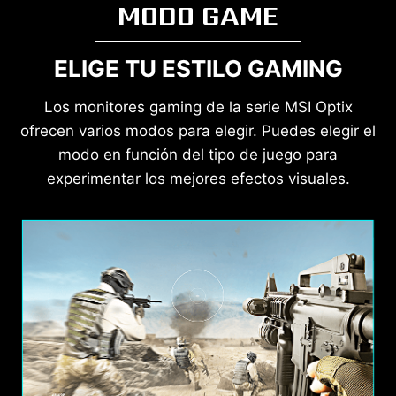
MODO GAME
ELIGE TU ESTILO GAMING
Los monitores gaming de la serie MSI Optix
ofrecen varios modos para elegir. Puedes elegir el
modo en función del tipo de juego para
experimentar los mejores efectos visuales.