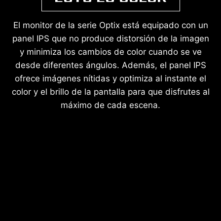
El monitor de la serie Optix está equipado con un
panel IPS que no produce distorsión de la imagen
y minimiza los cambios de color cuando se ve
desde diferentes ángulos. Además, el panel IPS
ofrece imágenes nítidas y optimiza al instante el
color y el brillo de la pantalla para que disfrutes al
máximo de cada escena.