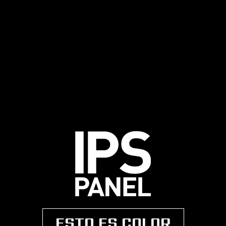
ESTO ES COLOR