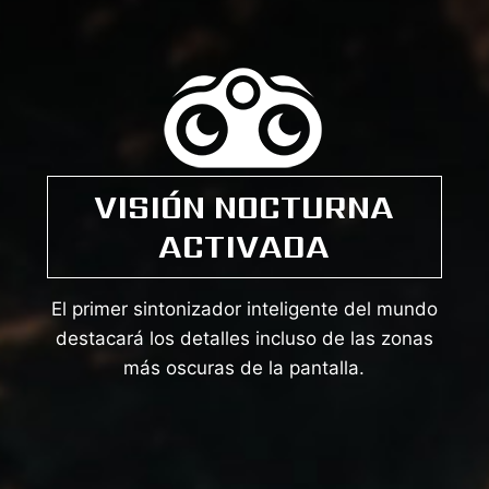
VISIÓN NOCTURNA
ACTIVADA
El primer sintonizador inteligente del mundo
destacará los detalles incluso de las zonas
más oscuras de la pantalla.