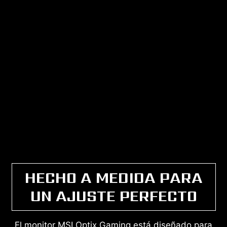
HECHO A MEDIDA PARA
UN AJUSTE PERFECTO
El monitor MSI Optix Gaming está diseñado para