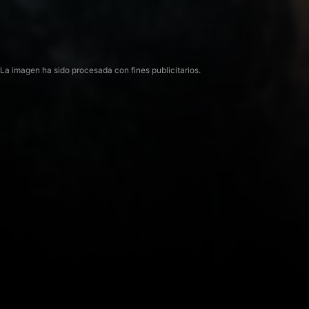
La imagen ha sido procesada con fines publicitarios.