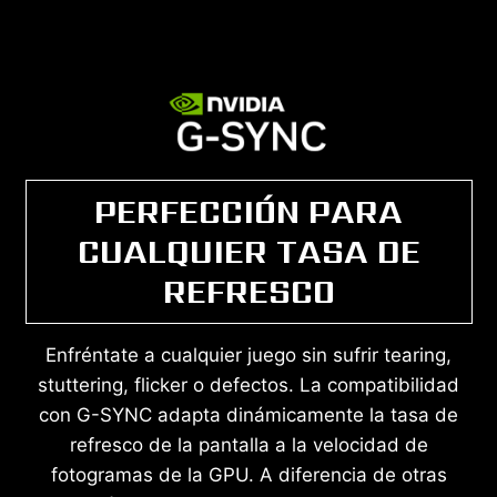
PERFECCIÓN PARA
CUALQUIER TASA DE
REFRESCO
Enfréntate a cualquier juego sin sufrir tearing,
stuttering, flicker o defectos. La compatibilidad
con G-SYNC adapta dinámicamente la tasa de
refresco de la pantalla a la velocidad de
fotogramas de la GPU. A diferencia de otras