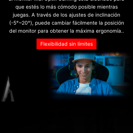
que estés lo más cómodo posible mientras
juegas. A través de los ajustes de inclinación
(-5°~20°), puede cambiar fácilmente la posición
del monitor para obtener la máxima ergonomía..
Flexibilidad sin límites