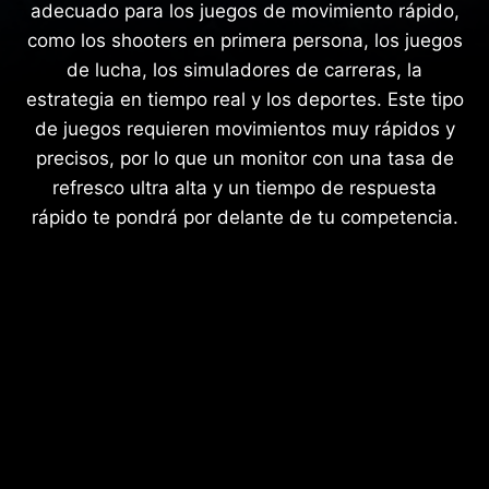
adecuado para los juegos de movimiento rápido,
como los shooters en primera persona, los juegos
de lucha, los simuladores de carreras, la
estrategia en tiempo real y los deportes. Este tipo
de juegos requieren movimientos muy rápidos y
precisos, por lo que un monitor con una tasa de
refresco ultra alta y un tiempo de respuesta
rápido te pondrá por delante de tu competencia.