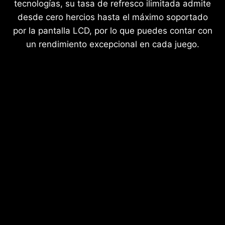
tecnologías, su tasa de refresco ilimitada admite
desde cero hercios hasta el máximo soportado
por la pantalla LCD, por lo que puedes contar con
un rendimiento excepcional en cada juego.