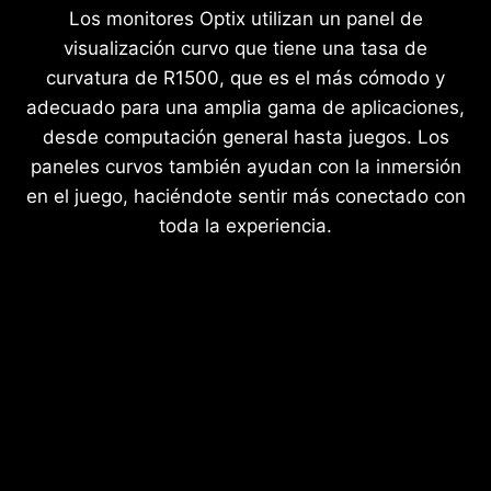
Los monitores Optix utilizan un panel de
visualización curvo que tiene una tasa de
curvatura de R1500, que es el más cómodo y
adecuado para una amplia gama de aplicaciones,
desde computación general hasta juegos. Los
paneles curvos también ayudan con la inmersión
en el juego, haciéndote sentir más conectado con
toda la experiencia.