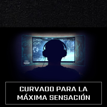
CURVADO PARA LA
MÁXIMA SENSACIÓN