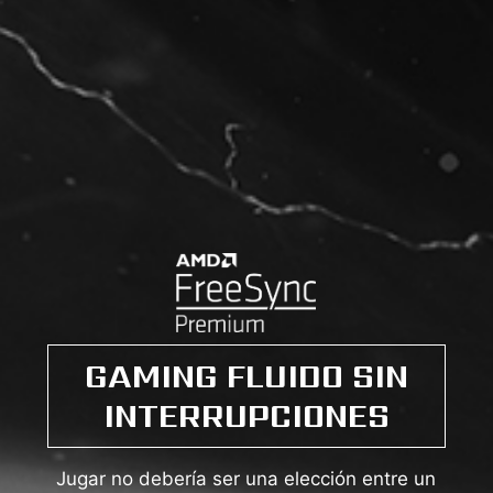
GAMING FLUIDO SIN
INTERRUPCIONES
Jugar no debería ser una elección entre un