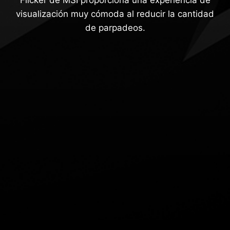
visualización muy cómoda al reducir la cantidad
de parpadeos.