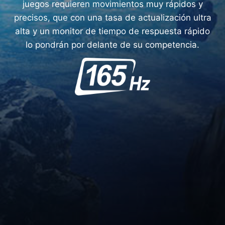
juegos requieren movimientos muy rápidos y
precisos, que con una tasa de actualización ultra
alta y un monitor de tiempo de respuesta rápido
lo pondrán por delante de su competencia.