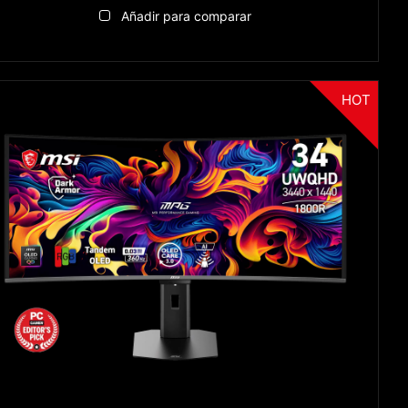
Añadir para comparar
HOT