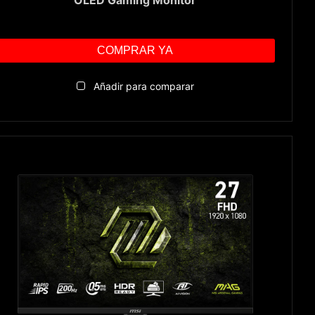
COMPRAR YA
Añadir para comparar