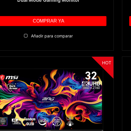
COMPRAR YA
Añadir para comparar
HOT