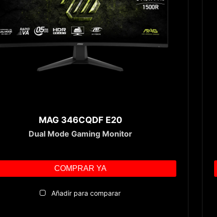
MAG 346CQDF E20
Dual Mode Gaming Monitor
COMPRAR YA
Añadir para comparar