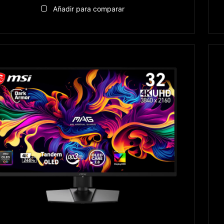
Añadir para comparar