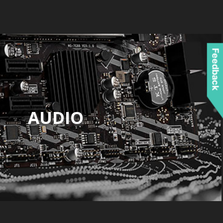
Feedback
AUDIO