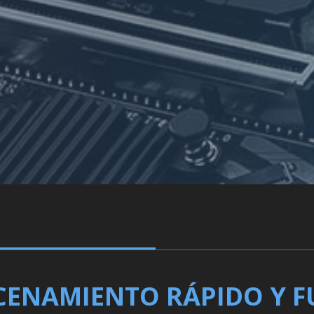
ENAMIENTO RÁPIDO Y 