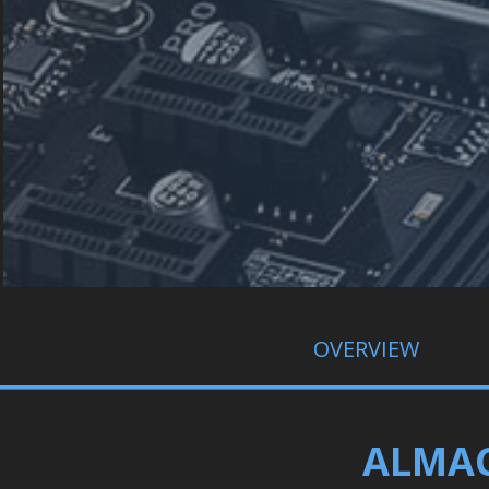
OVERVIEW
ALMAC