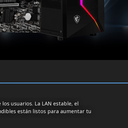
los usuarios. La LAN estable, el
dibles están listos para aumentar tu