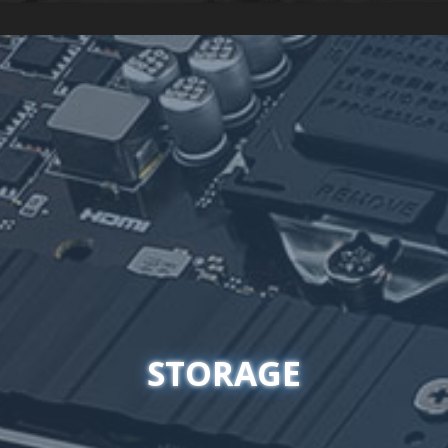
STORAGE