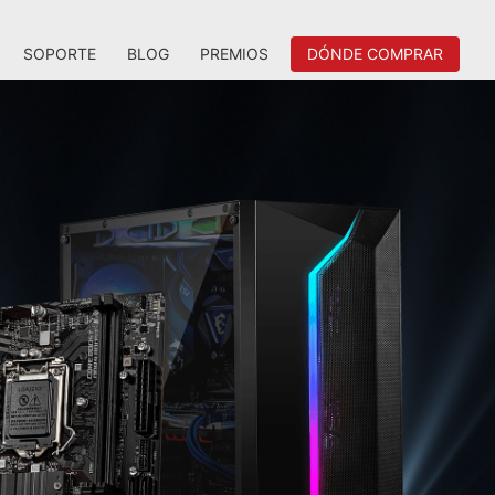
SOPORTE
BLOG
PREMIOS
DÓNDE COMPRAR