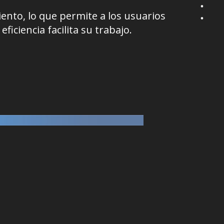
ento, lo que permite a los usuarios
iciencia facilita su trabajo.