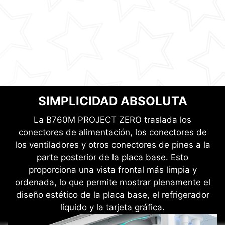
SIMPLICIDAD ABSOLUTA
La B760M PROJECT ZERO traslada los
conectores de alimentación, los conectores de
los ventiladores y otros conectores de pines a la
parte posterior de la placa base. Esto
proporciona una vista frontal más limpia y
ordenada, lo que permite mostrar plenamente el
diseño estético de la placa base, el refrigerador
líquido y la tarjeta gráfica.