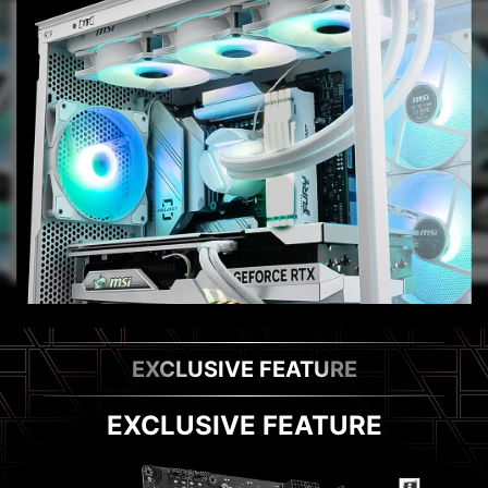
EXCLUSIVE FEATURE
EXCLUSIVE FEATURE