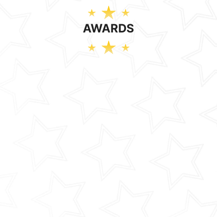
AWARDS