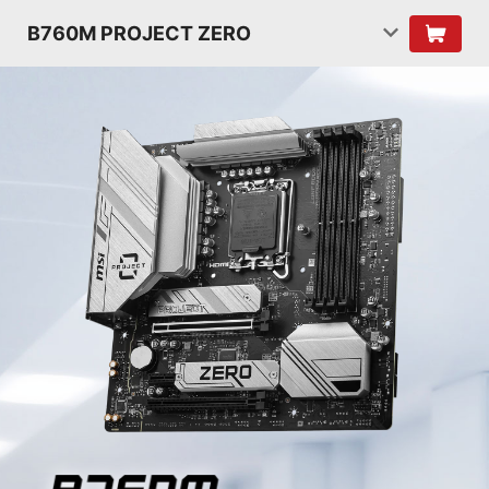
B760M PROJECT ZERO