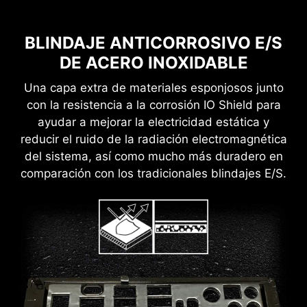
BLINDAJE ANTICORROSIVO E/S
DE ACERO INOXIDABLE
Una capa extra de materiales esponjosos junto
con la resistencia a la corrosión IO Shield para
ayudar a mejorar la electricidad estática y
reducir el ruido de la radiación electromagnética
del sistema, así como mucho más duradero en
comparación con los tradicionales blindajes E/S.