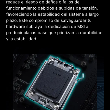
reduce el riesgo de daños o fallos de
funcionamiento debidos a subidas de tensión,
favoreciendo la estabilidad del sistema a largo
plazo. Este compromiso de salvaguardar tu
hardware subraya la dedicación de MSI a
producir placas base que priorizan la durabilidad
y la estabilidad.