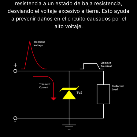
resistencia a un estado de baja resistencia,
desviando el voltaje excesivo a tierra. Esto ayuda
a prevenir daños en el circuito causados por el
alto voltaje.