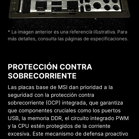
* La imagen anterior es una referencia ilustrativa. Para
más detalles, consulta las páginas de especificaciones.
PROTECCIÓN CONTRA
SOBRECORRIENTE
Las placas base de MSI dan prioridad a la
seguridad con la protección contra
sobrecorriente (OCP) integrada, que garantiza
que componentes cruciales como los puertos
USB, la memoria DDR, el circuito integrado PWM
y la CPU estén protegidos de la corriente
excesiva. Este mecanismo de defensa proactivo