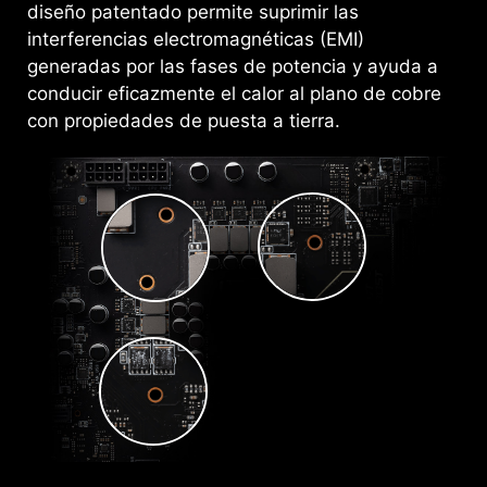
diseño patentado permite suprimir las
interferencias electromagnéticas (EMI)
generadas por las fases de potencia y ayuda a
conducir eficazmente el calor al plano de cobre
con propiedades de puesta a tierra.