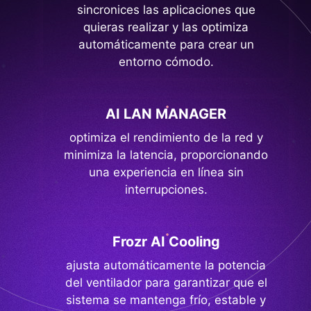
sincronices las aplicaciones que
quieras realizar y las optimiza
automáticamente para crear un
entorno cómodo.
AI LAN MANAGER
optimiza el rendimiento de la red y
minimiza la latencia, proporcionando
una experiencia en línea sin
interrupciones.
Frozr AI Cooling
ajusta automáticamente la potencia
del ventilador para garantizar que el
sistema se mantenga frío, estable y