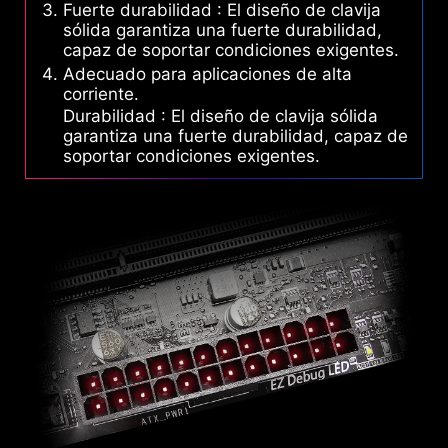
Fuerte durabilidad : El diseño de clavija
sólida garantiza una fuerte durabilidad,
capaz de soportar condiciones exigentes.
Adecuado para aplicaciones de alta
corriente.
Durabilidad : El diseño de clavija sólida
garantiza una fuerte durabilidad, capaz de
soportar condiciones exigentes.