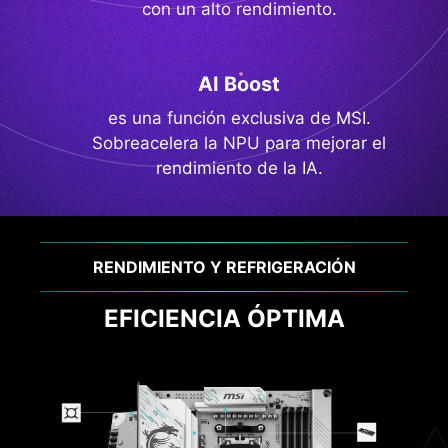
con un alto rendimiento.
AI Boost
es una función exclusiva de MSI.
Sobreacelera la NPU para mejorar el
rendimiento de la IA.
CONECTIVIDAD
TRANSMISIÓN DE ALTA
VELOCIDAD