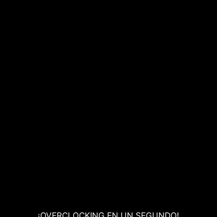
¡OVERCLOCKING EN UN SEGUNDO!