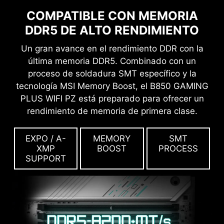
COMPATIBLE CON MEMORIA
DDR5 DE ALTO RENDIMIENTO
Un gran avance en el rendimiento DDR con la
última memoria DDR5. Combinado con un
proceso de soldadura SMT específico y la
tecnología MSI Memory Boost, el B850 GAMING
PLUS WIFI PZ está preparado para ofrecer un
rendimiento de memoria de primera clase.
EXPO / A-
MEMORY
SMT
XMP
BOOST
PROCESS
SUPPORT