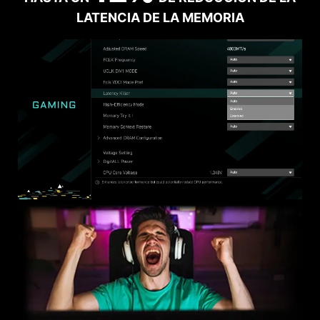
LATENCIA DE LA MEMORIA