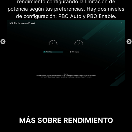
rendimiento configurando la limitación de
potencia según tus preferencias. Hay dos niveles
de configuración: PBO Auto y PBO Enable.
MÁS SOBRE RENDIMIENTO