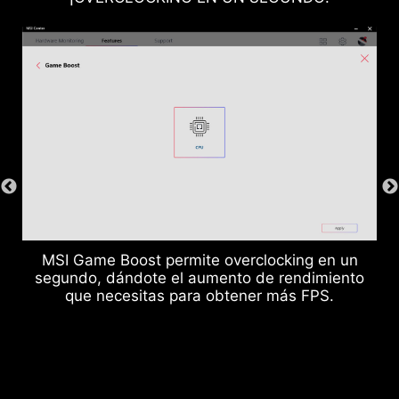
MSI Game Boost permite overclocking en un
segundo, dándote el aumento de rendimiento
que necesitas para obtener más FPS.