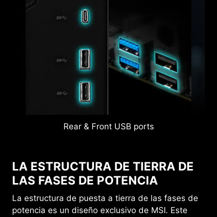
Rear & Front USB ports
LA ESTRUCTURA DE TIERRA DE
LAS FASES DE POTENCIA
La estructura de puesta a tierra de las fases de
potencia es un diseño exclusivo de MSI. Este