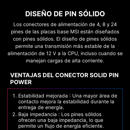
DISEÑO DE PIN SÓLIDO
Los conectores de alimentación de 4, 8 y 24
pines de las placas base MSI están diseñados
con pines sólidos. El diseño de pines sólidos
permite una transmisión más estable de la
alimentación de 12 V a la CPU, incluso cuando se
manejan cargas de alta corriente.
VENTAJAS DEL CONECTOR SOLID PIN
POWER
Estabilidad mejorada : Una mayor área de
contacto mejora la estabilidad durante la
entrega de energía.
Baja impedancia : Los pines sólidos
ofrecen una baja impedancia, lo que
permite un flujo de energía eficiente.