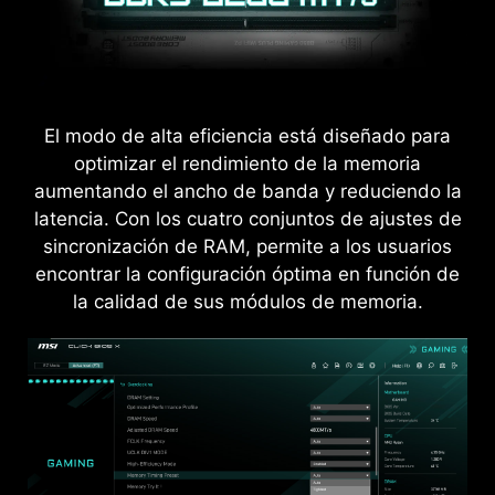
El modo de alta eficiencia está diseñado para
optimizar el rendimiento de la memoria
aumentando el ancho de banda y reduciendo la
latencia. Con los cuatro conjuntos de ajustes de
sincronización de RAM, permite a los usuarios
encontrar la configuración óptima en función de
la calidad de sus módulos de memoria.