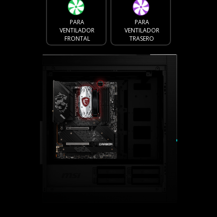
PARA
PARA
VENTILADOR
VENTILADOR
FRONTAL
TRASERO