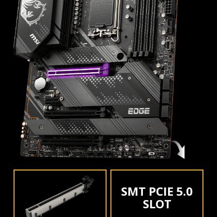
SMT PCIE 5.0
SLOT