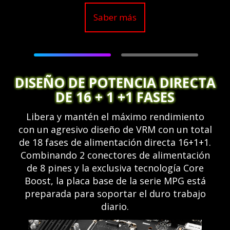
Saber más
DISEÑO DE POTENCIA DIRECTA
DE 16 + 1 +1 FASES
Libera y mantén el máximo rendimiento
con un agresivo diseño de VRM con un total
de 18 fases de alimentación directa 16+1+1.
Combinando 2 conectores de alimentación
de 8 pines y la exclusiva tecnología Core
Boost, la placa base de la serie MPG está
preparada para soportar el duro trabajo
diario.