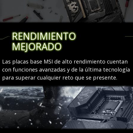
RENDIMIENTO
MEJORADO
Las placas base MSI de alto rendimiento cuentan
con funciones avanzadas y de la última tecnología
para superar cualquier reto que se presente.