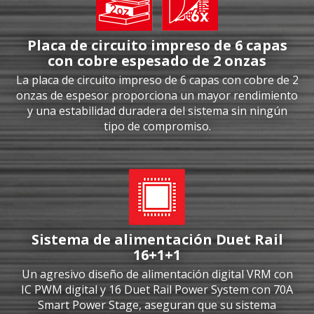
Placa de circuito impreso de 6 capas
con cobre espesado de 2 onzas
La placa de circuito impreso de 6 capas con cobre de 2
onzas de espesor proporciona un mayor rendimiento
y una estabilidad duradera del sistema sin ningún
tipo de compromiso.
Sistema de alimentación Duet Rail
16+1+1
Un agresivo diseño de alimentación digital VRM con
IC PWM digital y 16 Duet Rail Power System con 70A
Smart Power Stage, aseguran que su sistema