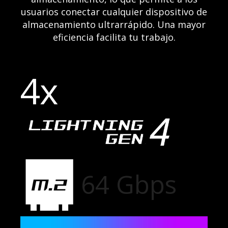
usuarios conectar cualquier dispositivo de
almacenamiento ultrarrápido. Una mayor
eficiencia facilita tu trabajo.
4x
64 Gbps