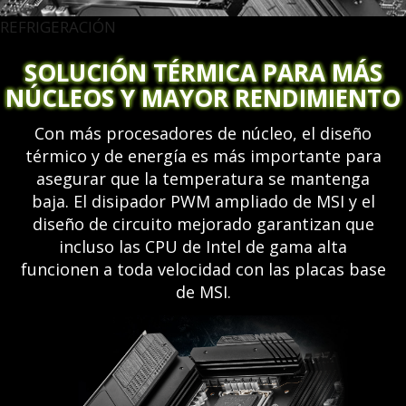
REFRIGERACIÓN
SOLUCIÓN TÉRMICA PARA MÁS
NÚCLEOS Y MAYOR RENDIMIENTO
Con más procesadores de núcleo, el diseño
térmico y de energía es más importante para
asegurar que la temperatura se mantenga
baja. El disipador PWM ampliado de MSI y el
diseño de circuito mejorado garantizan que
incluso las CPU de Intel de gama alta
funcionen a toda velocidad con las placas base
de MSI.