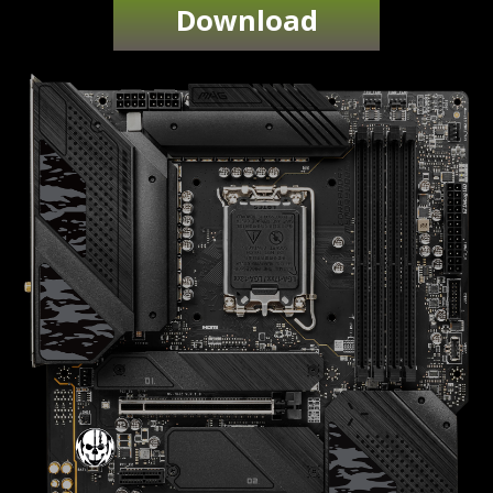
Download