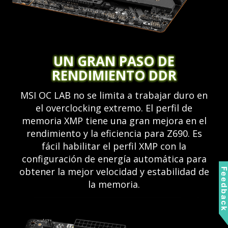
UN GRAN PASO DE
RENDIMIENTO DDR
MSI OC LAB no se limita a trabajar duro en
el overclocking extremo. El perfil de
memoria XMP tiene una gran mejora en el
rendimiento y la eficiencia para Z690. Es
fácil habilitar el perfil XMP con la
configuración de energía automática para
obtener la mejor velocidad y estabilidad de
Feedbac
la memoria.