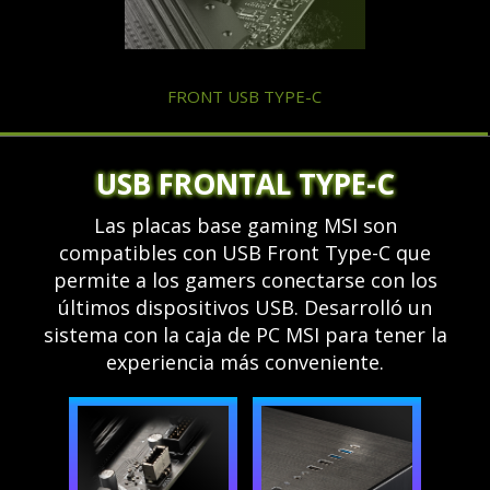
FRONT USB TYPE-C
USB FRONTAL TYPE-C
Las placas base gaming MSI son
compatibles con USB Front Type-C que
permite a los gamers conectarse con los
últimos dispositivos USB. Desarrolló un
sistema con la caja de PC MSI para tener la
experiencia más conveniente.