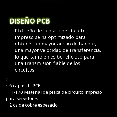
DISEÑO PCB
El diseño de la placa de circuito
impreso se ha optimizado para
obtener un mayor ancho de banda y
una mayor velocidad de transferencia,
lo que también es beneficioso para
una transmisión fiable de los
circuitos.
s
6 capas de PCB
IT-170 Material de placa de circuito impreso
para servidores
2 oz de cobre espesado