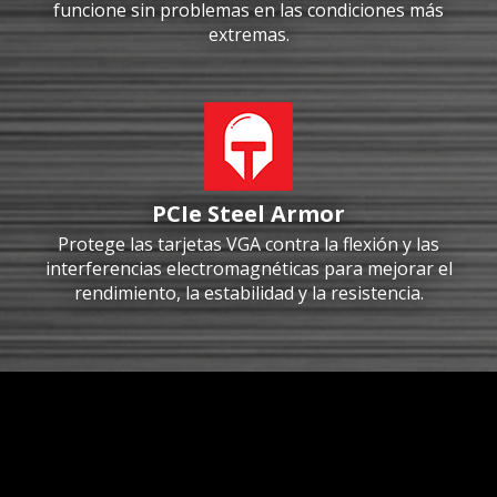
funcione sin problemas en las condiciones más
extremas.
PCIe Steel Armor
Protege las tarjetas VGA contra la flexión y las
interferencias electromagnéticas para mejorar el
rendimiento, la estabilidad y la resistencia.