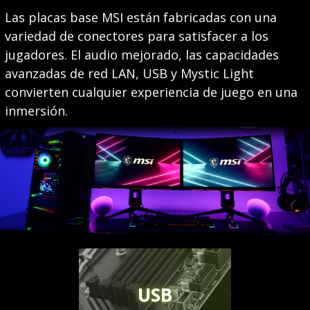
Las placas base MSI están fabricadas con una
variedad de conectores para satisfacer a los
jugadores. El audio mejorado, las capacidades
avanzadas de red LAN, USB y Mystic Light
convierten cualquier experiencia de juego en una
inmersión.
USB