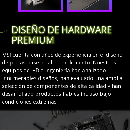
DISEÑO DE HARDWARE
PREMIUM
MSI cuenta con años de experiencia en el diseño
de placas base de alto rendimiento. Nuestros
equipos de I+D e ingeniería han analizado
innumerables diseños, han evaluado una amplia
selección de componentes de alta calidad y han
desarrollado productos fiables incluso bajo
condiciones extremas.