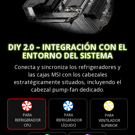
DIY 2.0 – INTEGRACIÓN CON EL
ENTORNO DEL SISTEMA
Conecta y sincroniza los refrigeradores y
las cajas MSI con los cabezales
estratégicamente situados, incluyendo el
cabezal pump-fan dedicado.
PARA
PARA
PARA
REFRIGERADOR
REFRIGERADOR
VENTILADOR
CPU
LÍQUIDO
SUPERIOR