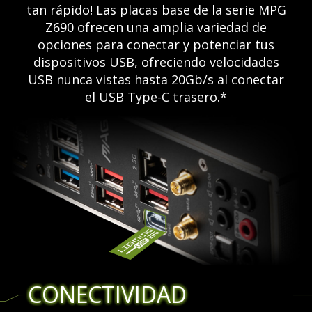
tan rápido! Las placas base de la serie MPG
Z690 ofrecen una amplia variedad de
opciones para conectar y potenciar tus
dispositivos USB, ofreciendo velocidades
USB nunca vistas hasta 20Gb/s al conectar
el USB Type-C trasero.*
CONECTIVIDAD