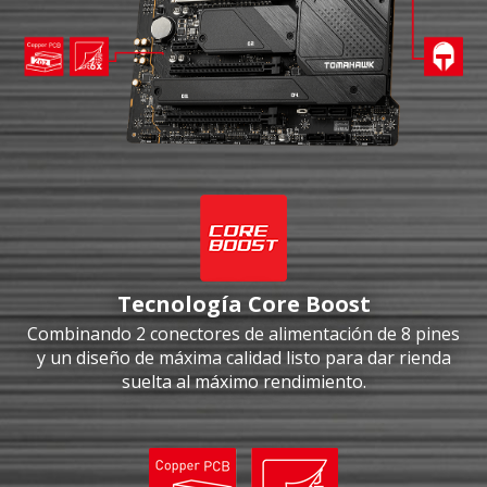
Tecnología Core Boost
Combinando 2 conectores de alimentación de 8 pines
y un diseño de máxima calidad listo para dar rienda
suelta al máximo rendimiento.