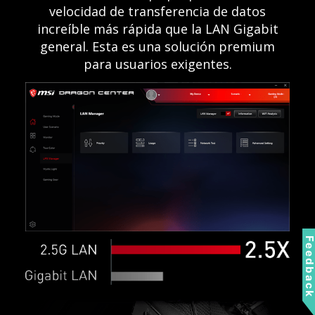
velocidad de transferencia de datos
increíble más rápida que la LAN Gigabit
general. Esta es una solución premium
para usuarios exigentes.
Feedbac