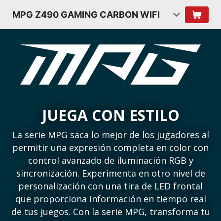
MPG Z490 GAMING CARBON WIFI
JUEGA CON ESTILO
La serie MPG saca lo mejor de los jugadores al
permitir una expresión completa en color con
control avanzado de iluminación RGB y
sincronización. Experimenta en otro nivel de
personalización con una tira de LED frontal
que proporciona información en tiempo real
de tus juegos. Con la serie MPG, transforma tu