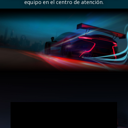
equipo en el centro de atención.