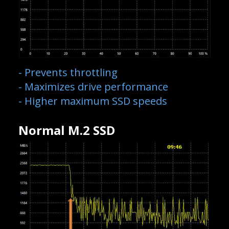
- Prevents throttling
- Maximizes drive performance
- Higher maximum SSD speeds
Normal M.2 SSD