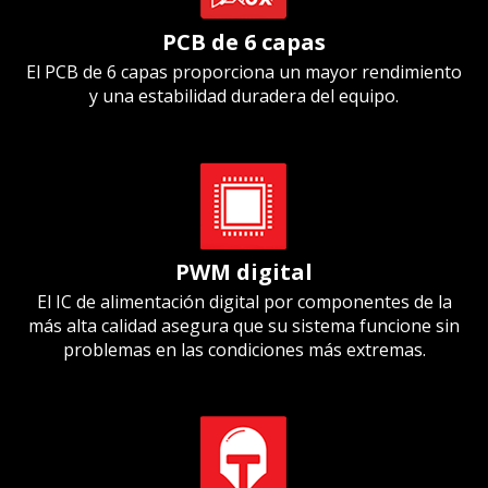
PCB de 6 capas
El PCB de 6 capas proporciona un mayor rendimiento
y una estabilidad duradera del equipo.
PWM digital
El IC de alimentación digital por componentes de la
más alta calidad asegura que su sistema funcione sin
problemas en las condiciones más extremas.