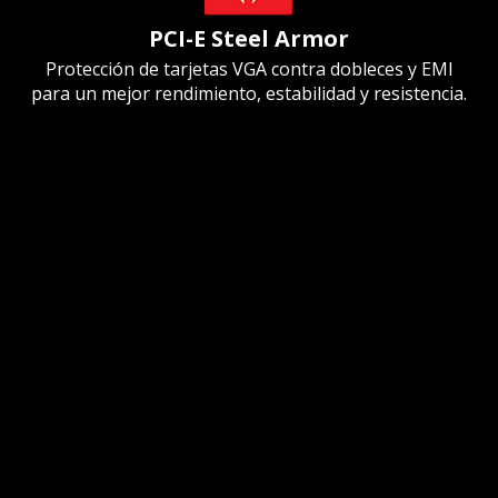
PCI-E Steel Armor
Protección de tarjetas VGA contra dobleces y EMI
para un mejor rendimiento, estabilidad y resistencia.