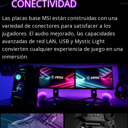
CONECTIVIDAD
Las placas base MSI están construidas con una
variedad de conectores para satisfacer a los
jugadores. El audio mejorado, las capacidades
avanzadas de red LAN, USB y Mystic Light
convierten cualquier experiencia de juego en una
inmersión.