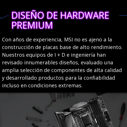
DISEÑO DE HARDWARE
PREMIUM
Con años de experiencia, MSI no es ajeno a la
construcción de placas base de alto rendimiento.
Nuestros equipos de I + D e ingeniería han
revisado innumerables diseños, evaluado una
amplia selección de componentes de alta calidad
y desarrollado productos para la confiabilidad
incluso en condiciones extremas.