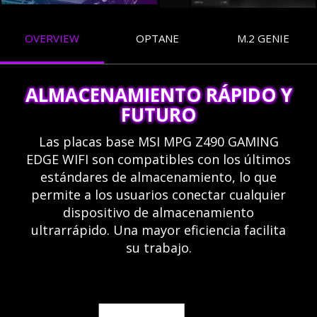
OVERVIEW
OPTANE
M.2 GENIE
ALMACENAMIENTO RÁPIDO Y
FUTURO
Las placas base MSI MPG Z490 GAMING
EDGE WIFI son compatibles con los últimos
estándares de almacenamiento, lo que
permite a los usuarios conectar cualquier
dispositivo de almacenamiento
ultrarrápido. Una mayor eficiencia facilita
su trabajo.