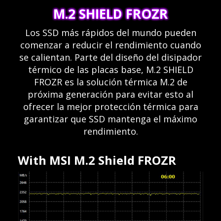
M.2 SHIELD FROZR
Los SSD más rápidos del mundo pueden
comenzar a reducir el rendimiento cuando
se calientan. Parte del diseño del disipador
térmico de las placas base, M.2 SHIELD
FROZR es la solución térmica M.2 de
próxima generación para evitar esto al
ofrecer la mejor protección térmica para
garantizar que SSD mantenga el máximo
rendimiento.
With MSI M.2 Shield FROZR