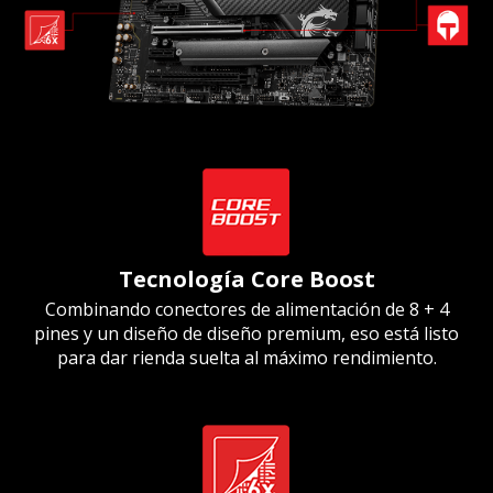
Tecnología Core Boost
Combinando conectores de alimentación de 8 + 4
pines y un diseño de diseño premium, eso está listo
para dar rienda suelta al máximo rendimiento.