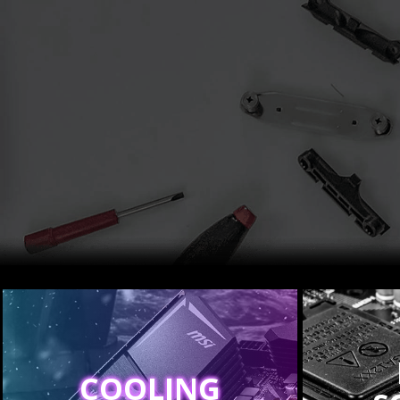
COOLING