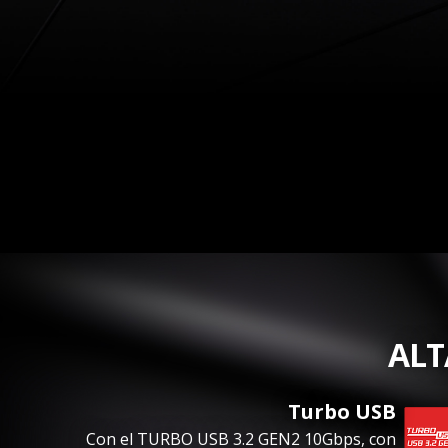
ALT
Turbo USB
Con el TURBO USB 3.2 GEN2 10Gbps, con