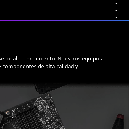
ase de alto rendimiento. Nuestros equipos
e componentes de alta calidad y