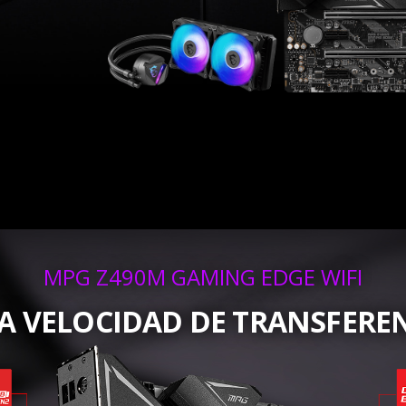
MPG Z490M GAMING EDGE WIFI
A VELOCIDAD DE TRANSFERE