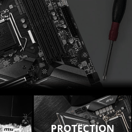
PROTECTION