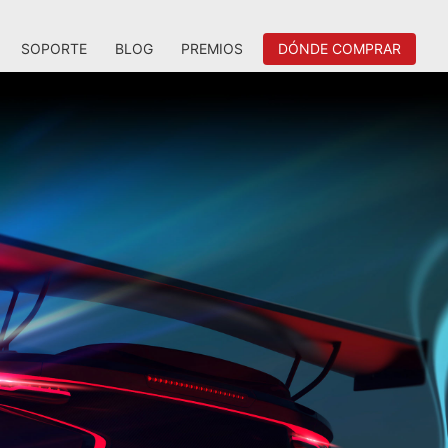
SOPORTE
BLOG
PREMIOS
DÓNDE COMPRAR