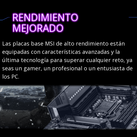
RENDIMIENTO
MEJORADO
Las placas base MSI de alto rendimiento están
equipadas con características avanzadas y la
última tecnología para superar cualquier reto, ya
seas un gamer, un profesional o un entusiasta de
los PC.