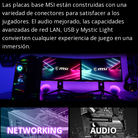
Las placas base MSI están construidas con una
variedad de conectores para satisfacer a los
jugadores. El audio mejorado, las capacidades
avanzadas de red LAN, USB y Mystic Light
convierten cualquier experiencia de juego en una
inmersión.
NETWORKING
AUDIO