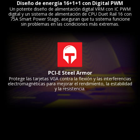
Diseño de energía 16+1+1 con Digital PWM
Un potente diseño de alimentación digital VRM con IC PWM
digital y un sistema de alimentación de CPU Duet Rail 16 con
75A Smart Power Stage, aseguran que tu sistema funcione
sin problemas en las condiciones más extremas.
PCI-E Steel Armor
Protege las tarjetas VGA contra la flexión y las interferencias
electromagnéticas para mejorar el rendimiento, la estabilidad
y la resistencia.