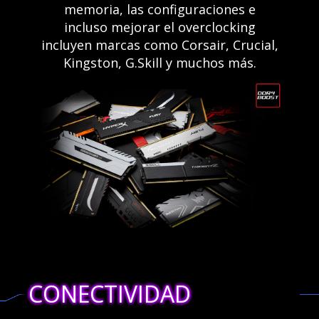
memoria, las configuraciones e
incluso mejorar el overclocking
incluyen marcas como Corsair, Crucial,
Kingston, G.Skill y muchos más.
CONECTIVIDAD