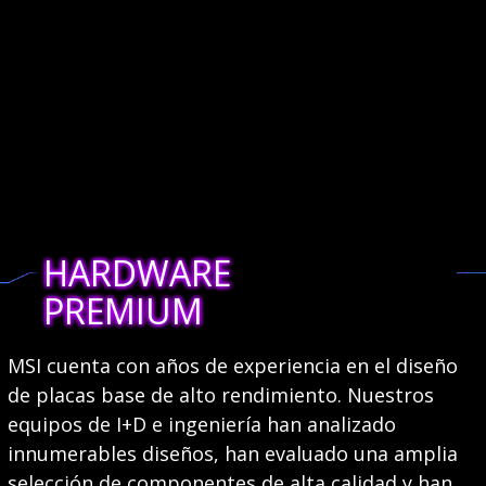
HARDWARE
PREMIUM
MSI cuenta con años de experiencia en el diseño
de placas base de alto rendimiento. Nuestros
equipos de I+D e ingeniería han analizado
innumerables diseños, han evaluado una amplia
selección de componentes de alta calidad y han