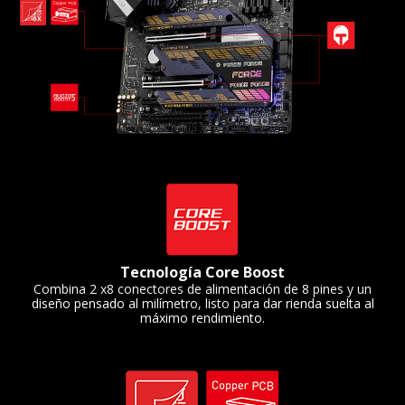
Tecnología Core Boost
Combina 2 x8 conectores de alimentación de 8 pines y un
diseño pensado al milímetro, listo para dar rienda suelta al
máximo rendimiento.