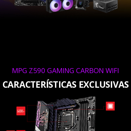
MPG Z590 GAMING CARBON WIFI
CARACTERÍSTICAS EXCLUSIVAS