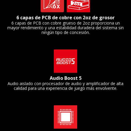
6 capas de PCB de cobre con 2oz de grosor
6 capas de PCB con cobre grueso de 2oz proporciona un
mayor rendimiento y una estabilidad duradera del sistema sin
ningún tipo de concesión.
Audio Boost 5
Audio aislado con procesador de audio y amplificador de alta
calidad para una experiencia de juego más envolvente.