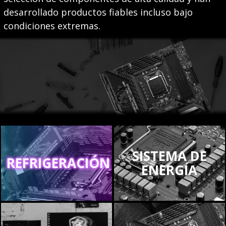
desarrollado productos fiables incluso bajo
condiciones extremas.
SISTEMA DE
REFRIGERACIÓN
ENERGÍA