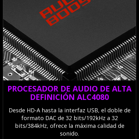
PROCESADOR DE AUDIO DE ALTA
DEFINICIÓN ALC4080
Desde HD-A hasta la interfaz USB, el doble de
formato DAC de 32 bits/192kHz a 32
bits/384kHz, ofrece la máxima calidad de
sonido.