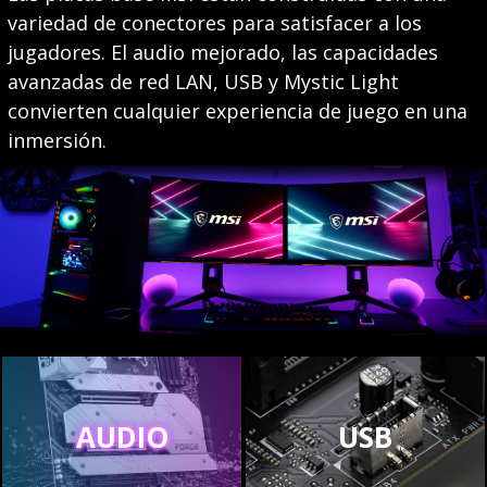
variedad de conectores para satisfacer a los
jugadores. El audio mejorado, las capacidades
avanzadas de red LAN, USB y Mystic Light
convierten cualquier experiencia de juego en una
inmersión.
AUDIO
USB