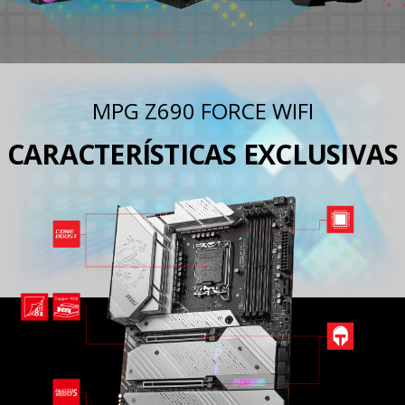
MPG Z690 FORCE WIFI
CARACTERÍSTICAS EXCLUSIVAS