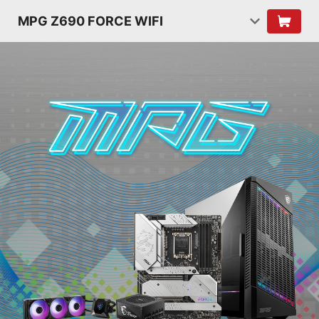
MPG Z690 FORCE WIFI