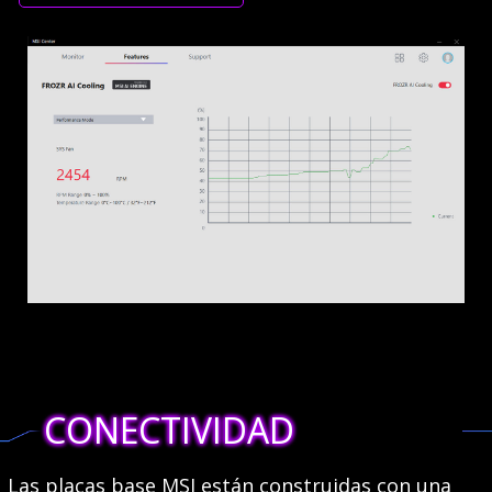
CONECTIVIDAD
Las placas base MSI están construidas con una