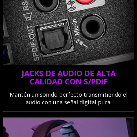
JACKS DE AUDIO DE ALTA
CALIDAD CON S/PDIF
Mantén un sonido perfecto transmitiendo el
audio con una señal digital pura.