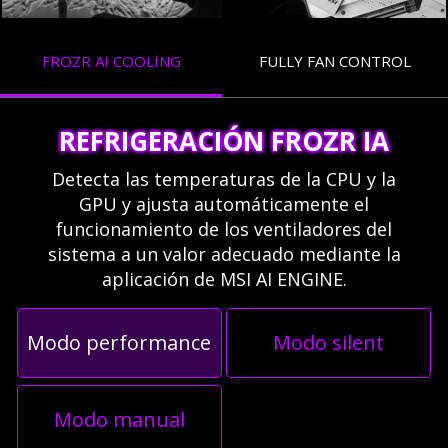
FROZR AI COOLING
FULLY FAN CONTROL
REFRIGERACIÓN FROZR IA
Detecta las temperaturas de la CPU y la
GPU y ajusta automáticamente el
funcionamiento de los ventiladores del
sistema a un valor adecuado mediante la
aplicación de MSI AI ENGINE.
Modo performance
Modo silent
Modo manual