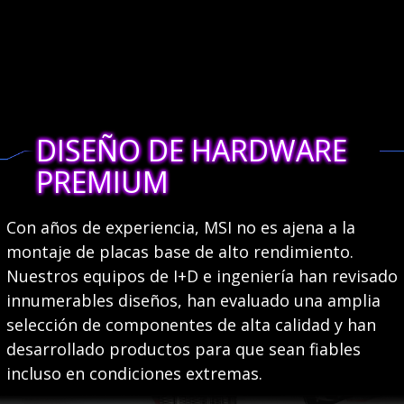
DISEÑO DE HARDWARE
PREMIUM
Con años de experiencia, MSI no es ajena a la
montaje de placas base de alto rendimiento.
Nuestros equipos de I+D e ingeniería han revisado
innumerables diseños, han evaluado una amplia
selección de componentes de alta calidad y han
desarrollado productos para que sean fiables
incluso en condiciones extremas.