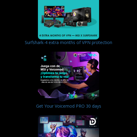
Surfshark-4 extra months of VPN protection
Get Your Voicemod PRO 30 days