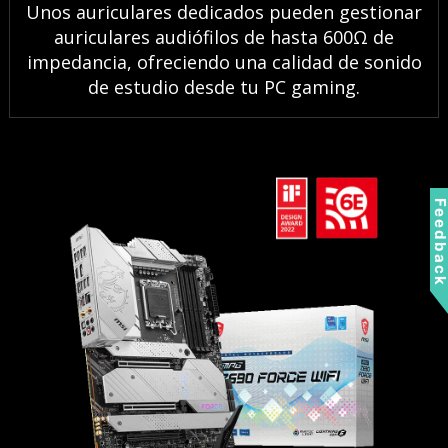
Unos auriculares dedicados pueden gestionar
auriculares audiófilos de hasta 600Ω de
impedancia, ofreciendo una calidad de sonido
de estudio desde tu PC gaming.
Feedbac