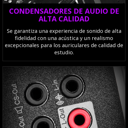
CONDENSADORES DE AUDIO DE
ALTA CALIDAD
Se garantiza una experiencia de sonido de alta
fidelidad con una acústica y un realismo
excepcionales para los auriculares de calidad de
estudio.