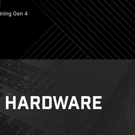
tning Gen 4
HARDWARE