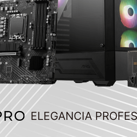
ELEGANCIA PROFE