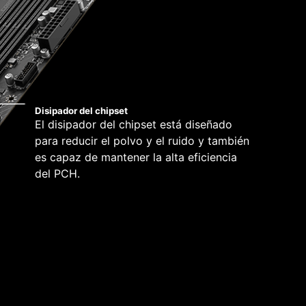
Disipador del chipset
El disipador del chipset está diseñado
para reducir el polvo y el ruido y también
es capaz de mantener la alta eficiencia
del PCH.