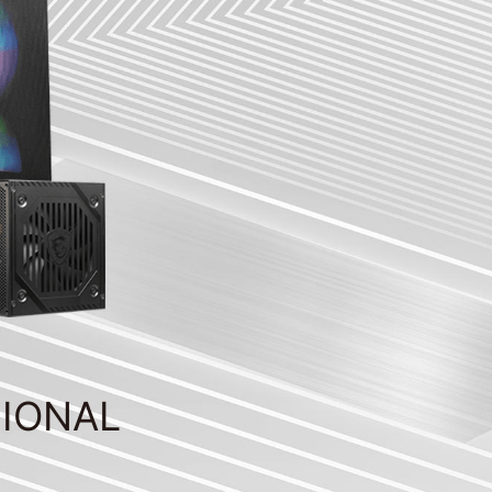
SIONAL