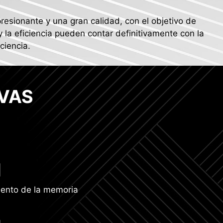
esionante y una gran calidad, con el objetivo de
y la eficiencia pueden contar definitivamente con la
ciencia.
VAS
ento de la memoria