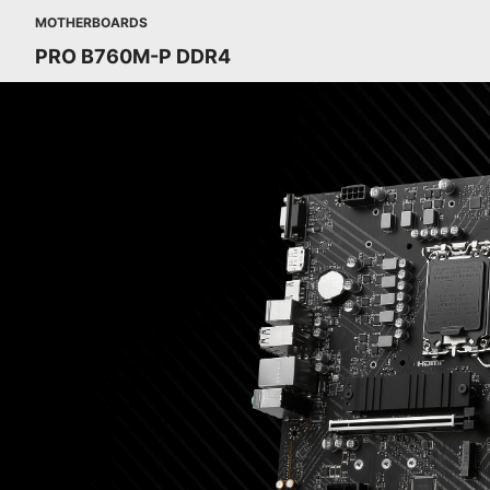
MOTHERBOARDS
PRO B760M-P DDR4