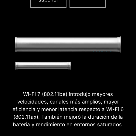
2.5
x
Wi-Fi 7 (802.11be) introdujo mayores
Power Excursion
velocidades, canales más amplios, mayor
eficiencia y menor latencia respecto a Wi-Fi 6
(802.11ax). También mejoró la duración de la
batería y rendimiento en entornos saturados.