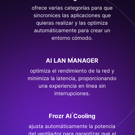
ofrece varias categorías para que
sincronices las aplicaciones que
quieras realizar y las optimiza
automáticamente para crear un
entorno cómodo.
AI LAN MANAGER
optimiza el rendimiento de la red y
minimiza la latencia, proporcionando
una experiencia en línea sin
interrupciones.
Frozr AI Cooling
ajusta automáticamente la potencia
del ventilador para garantizar que el