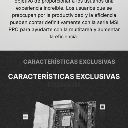
objetivo de proporcionar a los usuarios una
experiencia increíble. Los usuarios que se
preocupan por la productividad y la eficiencia
pueden contar definitivamente con la serie MSI
PRO para ayudarte con la multitarea y aumentar
la eficiencia.
CARACTERÍSTICAS EXCLUSIVAS
CARACTERÍSTICAS EXCLUSIVAS