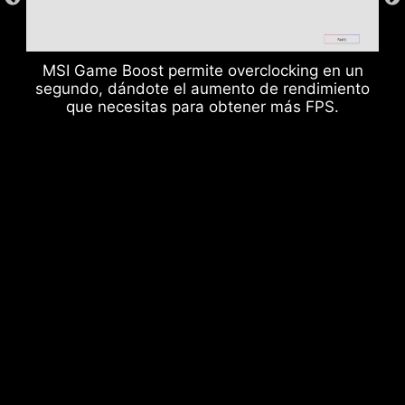
MSI Game Boost permite overclocking en un
segundo, dándote el aumento de rendimiento
que necesitas para obtener más FPS.
Ranuras de memoria DDR