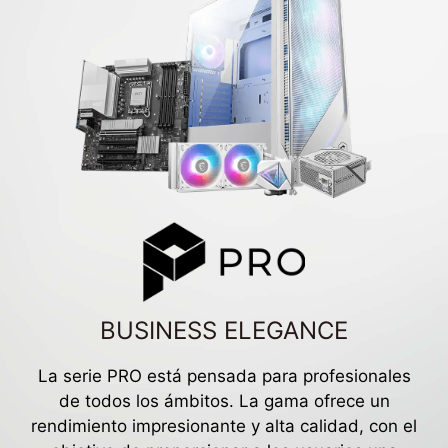
BUSINESS ELEGANCE
La serie PRO está pensada para profesionales
de todos los ámbitos. La gama ofrece un
rendimiento impresionante y alta calidad, con el