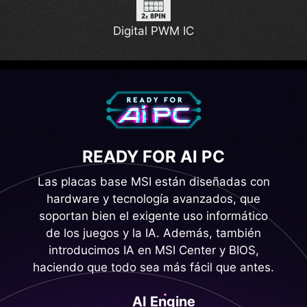
Lightning Gen 5
Digital PWM IC
READY FOR AI PC
Las placas base MSI están diseñadas con
hardware y tecnología avanzados, que
soportan bien el exigente uso informático
de los juegos y la IA. Además, también
introducimos IA en MSI Center y BIOS,
haciendo que todo sea más fácil que antes.
AI Engine