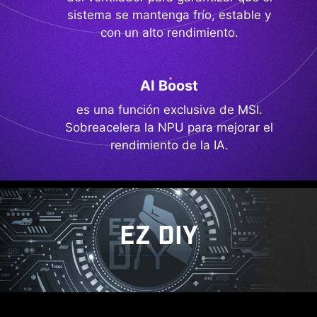
sistema se mantenga frío, estable y
con un alto rendimiento.
AI Boost
es una función exclusiva de MSI.
Sobreacelera la NPU para mejorar el
rendimiento de la IA.
EZ DIY