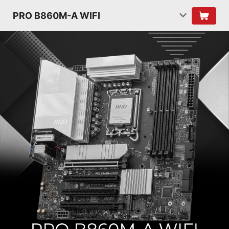
PRO B860M-A WIFI