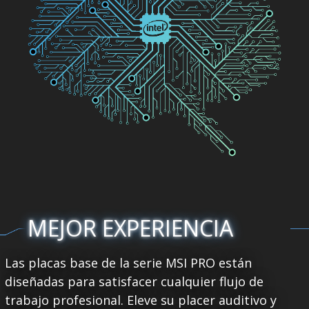
MEJOR EXPERIENCIA
Las placas base de la serie MSI PRO están
diseñadas para satisfacer cualquier flujo de
trabajo profesional. Eleve su placer auditivo y