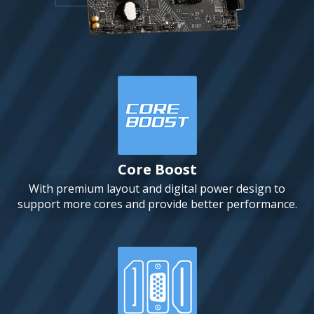
Core Boost
With premium layout and digital power design to
support more cores and provide better performance.