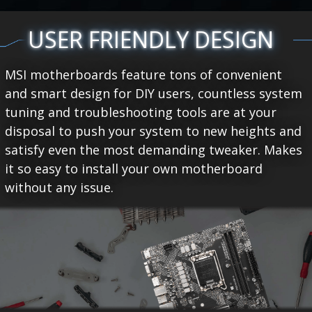
USER FRIENDLY DESIGN
MSI motherboards feature tons of convenient
and smart design for DIY users, countless system
tuning and troubleshooting tools are at your
disposal to push your system to new heights and
satisfy even the most demanding tweaker. Makes
it so easy to install your own motherboard
without any issue.