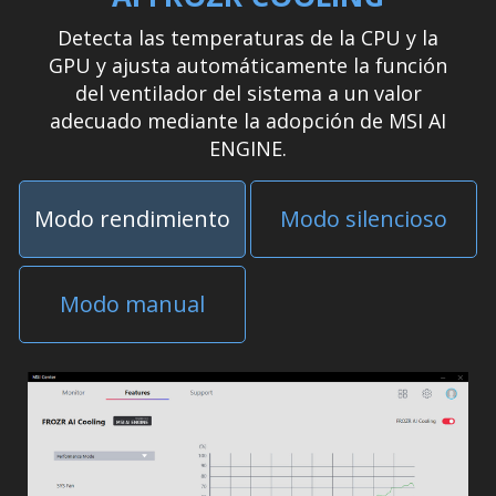
Detecta las temperaturas de la CPU y la
GPU y ajusta automáticamente la función
del ventilador del sistema a un valor
adecuado mediante la adopción de MSI AI
ENGINE.
Modo rendimiento
Modo silencioso
Modo manual