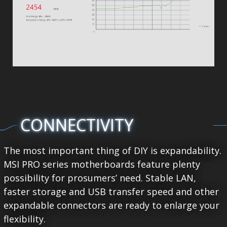
CONNECTIVITY
The most important thing of DIY is expandability.
MSI PRO series motherboards feature plenty
possibility for prosumers’ need. Stable LAN,
faster storage and USB transfer speed and other
expandable connectors are ready to enlarge your
flexibility.