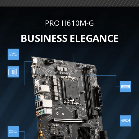
PRO H610M-G
BUSINESS ELEGANCE