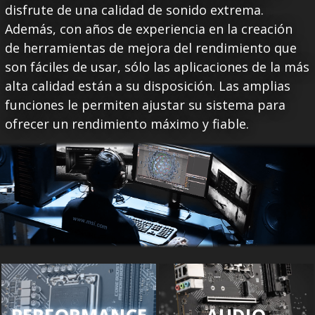
disfrute de una calidad de sonido extrema.
Además, con años de experiencia en la creación
de herramientas de mejora del rendimiento que
son fáciles de usar, sólo las aplicaciones de la más
alta calidad están a su disposición. Las amplias
funciones le permiten ajustar su sistema para
ofrecer un rendimiento máximo y fiable.