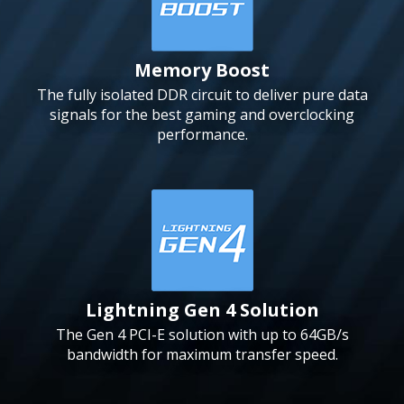
Memory Boost
The fully isolated DDR circuit to deliver pure data
signals for the best gaming and overclocking
performance.
Lightning Gen 4 Solution
The Gen 4 PCI-E solution with up to 64GB/s
bandwidth for maximum transfer speed.