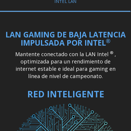
INTEL LAN
LAN GAMING DE BAJA LATENCIA
®
IMPULSADA POR INTEL
®
Mantente conectado con la LAN Intel
,
optimizada para un rendimiento de
internet estable e ideal para gaming en
línea de nivel de campeonato.
RED INTELIGENTE