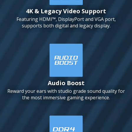
4K & Legacy Video Support
Featuring HDMI™, DisplayPort and VGA port,
supports both digital and legacy display.
Audio Boost
Reward your ears with studio grade sound quality for
the most immersive gaming experience.