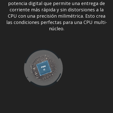
potencia digital que permite una entrega de
corriente más rápida y sin distorsiones a la
CPU con una precisión milimétrica. Esto crea
las condiciones perfectas para una CPU multi-
núcleo.