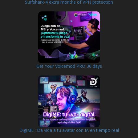
Surfshark-4 extra months of VPN protection
Get Your Voicemod PRO 30 days
DigiME : Da vida a tu avatar con IA en tiempo real