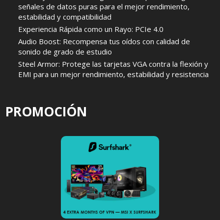
señales de datos puras para el mejor rendimiento,
estabilidad y compatibilidad
Experiencia Rápida como un Rayo: PCIe 4.0
Audio Boost: Recompensa tus oídos con calidad de
sonido de grado de estudio
Steel Armor: Protege las tarjetas VGA contra la flexión y
EMI para un mejor rendimiento, estabilidad y resistencia
PROMOCIÓN