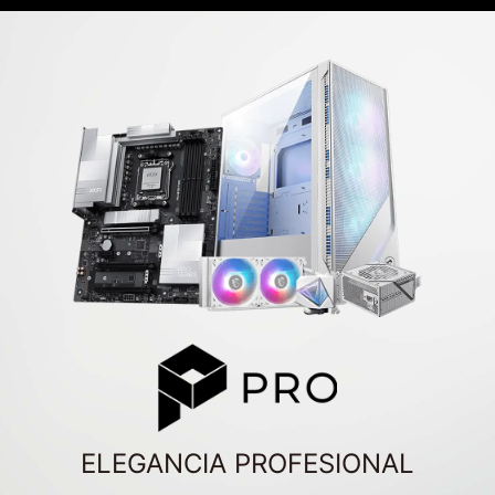
ELEGANCIA PROFESIONAL