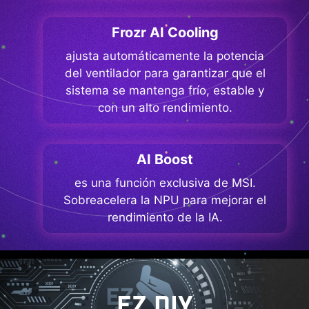
Frozr AI Cooling
ajusta automáticamente la potencia
del ventilador para garantizar que el
sistema se mantenga frío, estable y
con un alto rendimiento.
AI Boost
es una función exclusiva de MSI.
Sobreacelera la NPU para mejorar el
rendimiento de la IA.
EZ DIY