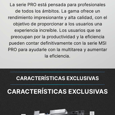
La serie PRO está pensada para profesionales
de todos los ámbitos. La gama ofrece un
rendimiento impresionante y alta calidad, con el
objetivo de proporcionar a los usuarios una
experiencia increíble. Los usuarios que se
preocupan por la productividad y la eficiencia
pueden contar definitivamente con la serie MSI
PRO para ayudarle con la multitarea y aumentar
la eficiencia.
CARACTERÍSTICAS EXCLUSIVAS
CARACTERÍSTICAS EXCLUSIVAS