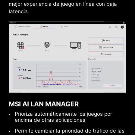
mejor experiencia de juego en línea con baja
latencia.
MSI AI LAN MANAGER
Prioriza automáticamente los juegos por
encima de otras aplicaciones
Permite cambiar la prioridad de tráfico de las