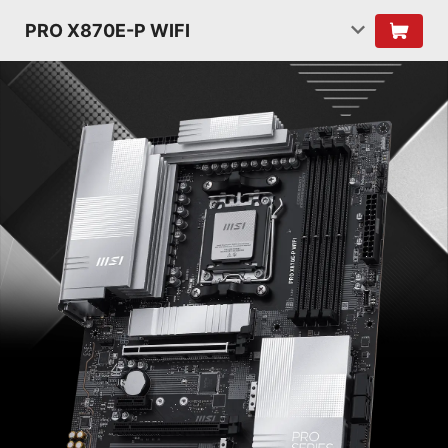
PRO X870E-P WIFI