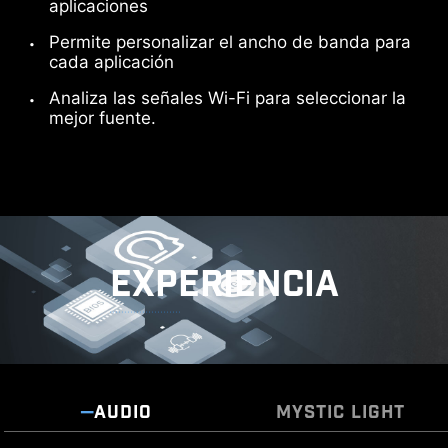
aplicaciones
Permite personalizar el ancho de banda para
cada aplicación
Analiza las señales Wi-Fi para seleccionar la
mejor fuente.
EXPERIENCIA
AUDIO
MYSTIC LIGHT