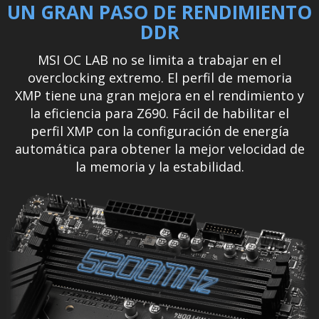
UN GRAN PASO DE RENDIMIENTO
DDR
MSI OC LAB no se limita a trabajar en el
overclocking extremo. El perfil de memoria
XMP tiene una gran mejora en el rendimiento y
la eficiencia para Z690. Fácil de habilitar el
perfil XMP con la configuración de energía
automática para obtener la mejor velocidad de
la memoria y la estabilidad.