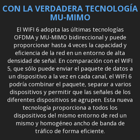
CON LA VERDADERA TECNOLOGÍA
MU-MIMO
El WIFI 6 adopta las últimas tecnologías
OFDMA y MU-MIMO bidireccional y puede
proporcionar hasta 4 veces la capacidad y
eficiencia de la red en un entorno de alta
densidad de señal. En comparación con el WIFI
5, que sólo puede enviar el paquete de datos a
un dispositivo a la vez en cada canal, el WIFI 6
podría combinar el paquete, separar a varios
dispositivos y permitir que las señales de los
diferentes dispositivos se agrupen. Esta nueva
tecnología proporciona a todos los
dispositivos del mismo entorno de red un
mismo y homogéneo ancho de banda de
tráfico de forma eficiente.