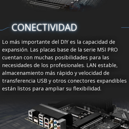
CONECTIVIDAD
Lo más importante del DIY es la capacidad de
expansión. Las placas base de la serie MSI PRO
cuentan con muchas posibilidades para las
necesidades de los profesionales. LAN estable,
almacenamiento más rápido y velocidad de
transferencia USB y otros conectores expandibles
están listos para ampliar su flexibilidad.