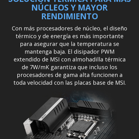
NÚCLEOS Y MAYOR
RENDIMIENTO
Con más procesadores de núcleo, el diseño
térmico y de energía es más importante
para asegurar que la temperatura se
mantenga baja. El disipador PWM
extendido de MSI con almohadilla térmica
de 7W/mK garantiza que incluso los
procesadores de gama alta funcionen a
toda velocidad con las placas base de MSI.