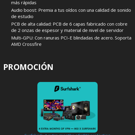
más rápidas
Audio boost: Premia a tus oídos con una calidad de sonido
de estudio
PCB de alta calidad: PCB de 6 capas fabricado con cobre
de 2 onzas de espesor y material de nivel de servidor
Multi-GPU: Con ranuras PCI-E blindadas de acero. Soporta
AMD Crossfire
PROMOCIÓN