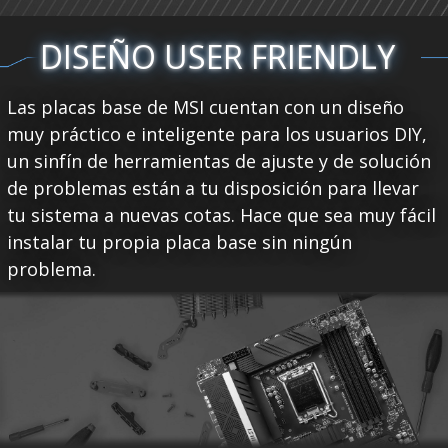
DISEÑO USER FRIENDLY
Las placas base de MSI cuentan con un diseño
muy práctico e inteligente para los usuarios DIY,
un sinfín de herramientas de ajuste y de solución
de problemas están a tu disposición para llevar
tu sistema a nuevas cotas. Hace que sea muy fácil
instalar tu propia placa base sin ningún
problema.