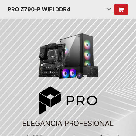
PRO Z790-P WIFI DDR4
ELEGANCIA PROFESIONAL