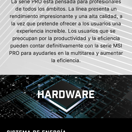
La serie PRO está pensada para profesionales
de todos los ámbitos. La línea presenta un
rendimiento impresionante y una alta calidad, a
la vez que pretende ofrecer a los usuarios una
experiencia increíble. Los usuarios que se
preocupan por la productividad y la eficiencia
pueden contar definitivamente con la serie MSI
PRO para ayudarles en la multitarea y aumentar
la eficiencia.
HARDWARE