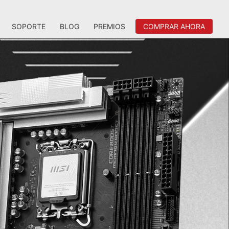
SOPORTE
BLOG
PREMIOS
COMPRAR AHORA