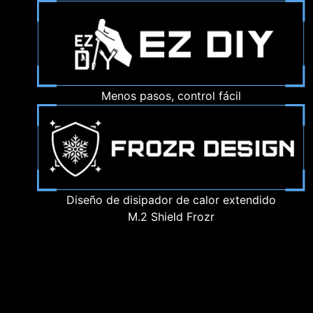
Menos pasos, control fácil
Diseño de disipador de calor extendido
M.2 Shield Frozr