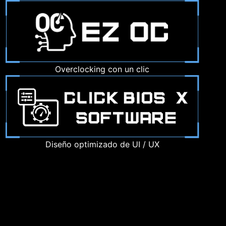
Overclocking con un clic
Diseño optimizado de UI / UX