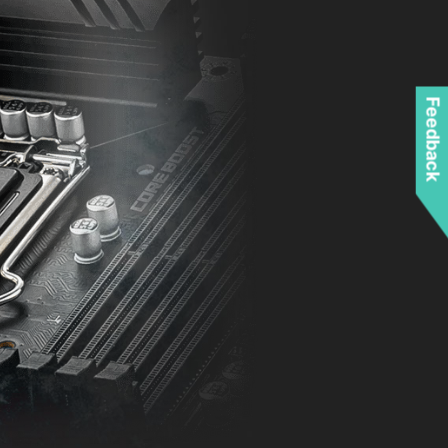
Feedback