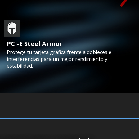
PCI-E Steel Armor
Protege tu tarjeta gráfica frente a dobleces e
interferencias para un mejor rendimiento y
estabilidad.