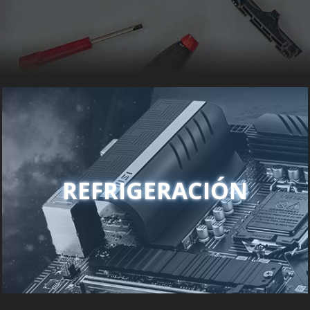
REFRIGERACIÓN