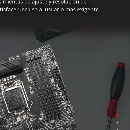
amientas de ajuste y resolución de
isfacer incluso al usuario más exigente.