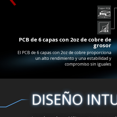
PCB de 6 capas con 2oz de cobre de
grosor
El PCB de 6 capas con 2oz de cobre proporciona
un alto rendimiento y una estabilidad y
compromiso sin iguales
DISEÑO INTU