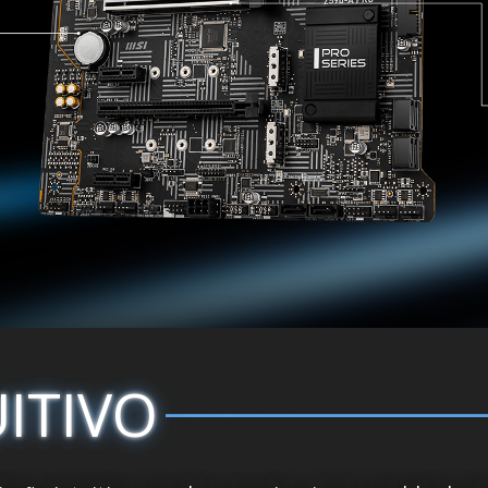
ITIVO