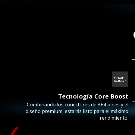
Tecnología Core Boost
Combinando los conectores de 8+4 pines y el
‹
diseño premium, estarás listo para el máximo
rendimiento.