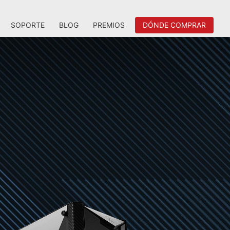
SOPORTE
BLOG
PREMIOS
DÓNDE COMPRAR