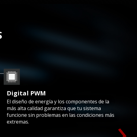
S
Digital PWM
El diseño de energía y los componentes de la
más alta calidad garantiza que tu sistema
›
funcione sin problemas en las condiciones más
extremas.