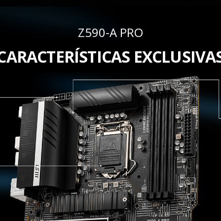
Z590-A PRO
CARACTERÍSTICAS EXCLUSIVA