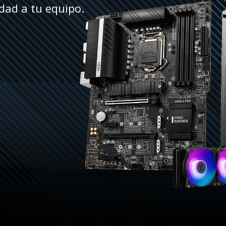
dad a tu equipo.