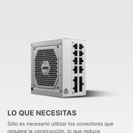
LO QUE NECESITAS
Sólo es necesario utilizar los conectores que
requiere la construcción, lo que reduce