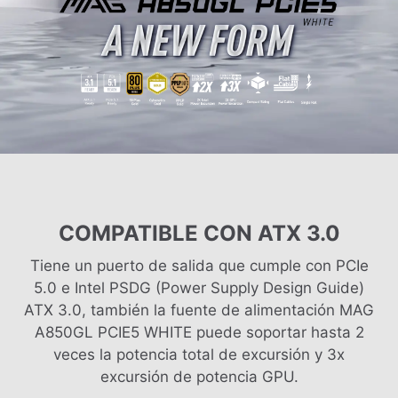
COMPATIBLE CON ATX 3.0
Tiene un puerto de salida que cumple con PCIe
5.0 e Intel PSDG (Power Supply Design Guide)
ATX 3.0, también la fuente de alimentación MAG
A850GL PCIE5 WHITE puede soportar hasta 2
veces la potencia total de excursión y 3x
excursión de potencia GPU.