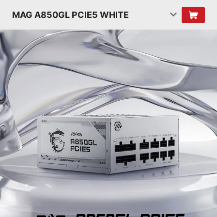
MAG A850GL PCIE5 WHITE