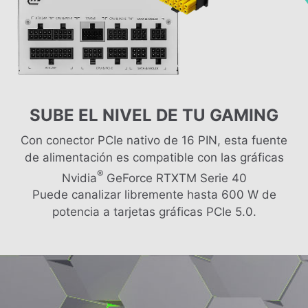
SUBE EL NIVEL DE TU GAMING
Con conector PCIe nativo de 16 PIN, esta fuente
de alimentación es compatible con las gráficas
®
Nvidia
GeForce RTXTM Serie 40
Puede canalizar libremente hasta 600 W de
potencia a tarjetas gráficas PCIe 5.0.