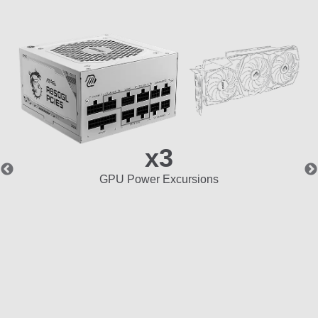
x3
GPU Power Excursions