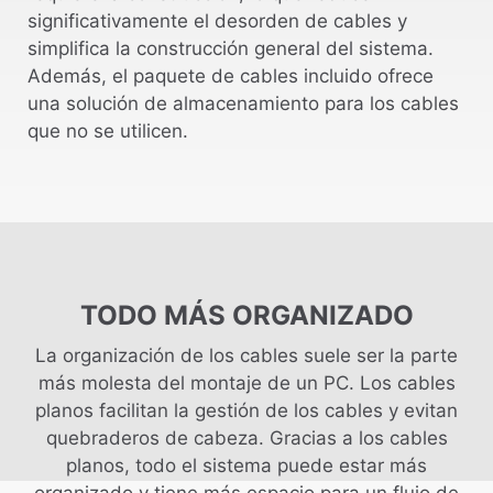
significativamente el desorden de cables y
simplifica la construcción general del sistema.
Además, el paquete de cables incluido ofrece
una solución de almacenamiento para los cables
que no se utilicen.
TODO MÁS ORGANIZADO
La organización de los cables suele ser la parte
más molesta del montaje de un PC. Los cables
planos facilitan la gestión de los cables y evitan
quebraderos de cabeza. Gracias a los cables
planos, todo el sistema puede estar más